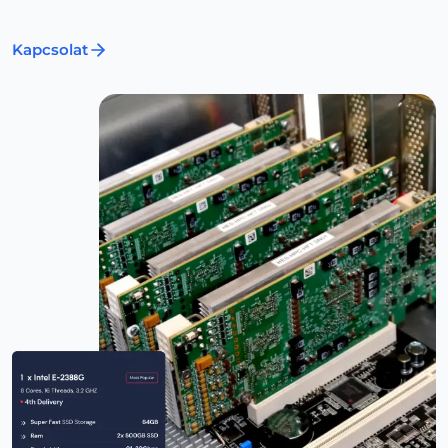
Kapcsolat