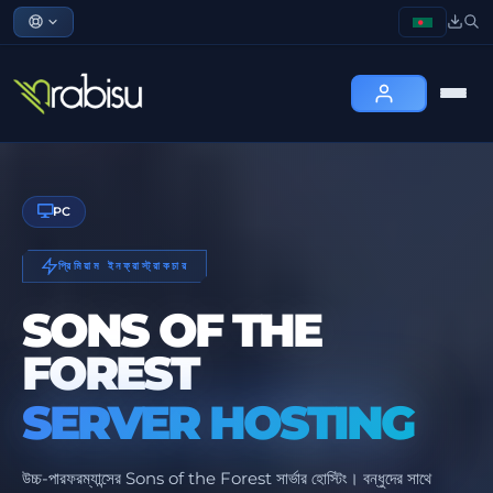
PC
প্রিমিয়াম ইনফ্রাস্ট্রাকচার
SONS OF THE
FOREST
SERVER HOSTING
উচ্চ-পারফরম্যান্সের Sons of the Forest সার্ভার হোস্টিং। বন্ধুদের সাথে