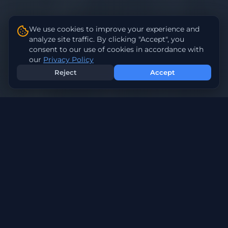
We use cookies to improve your experience and
analyze site traffic. By clicking "Accept", you
consent to our use of cookies in accordance with
our
Privacy Policy
Reject
Accept