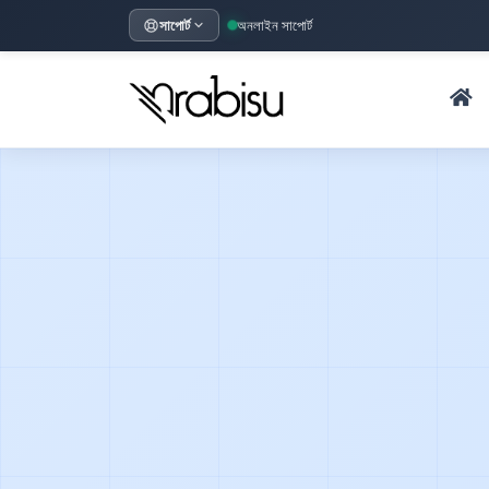
সাপোর্ট
অনলাইন সাপোর্ট