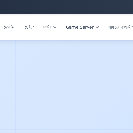
ডোমেইন
হোস্টিং
সার্ভার
Game Server
আমাদের সম্পর্কে