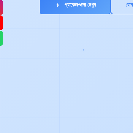
প্যাকেজগুলো দেখুন
যোগ