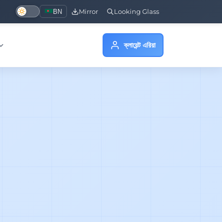
BN
Mirror
Looking Glass
ক্লায়েন্ট এরিয়া