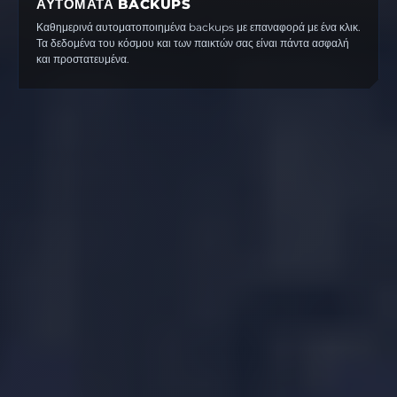
ΑΥΤΌΜΑΤΑ BACKUPS
Καθημερινά αυτοματοποιημένα backups με επαναφορά με ένα κλικ.
Τα δεδομένα του κόσμου και των παικτών σας είναι πάντα ασφαλή
και προστατευμένα.