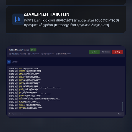
ΔΙΑΧΕΊΡΙΣΗ ΠΑΙΚΤΏΝ
Κάντε ban, kick και συντονίστε (moderate) τους παίκτες σε
πραγματικό χρόνο με προηγμένα εργαλεία διαχειριστή