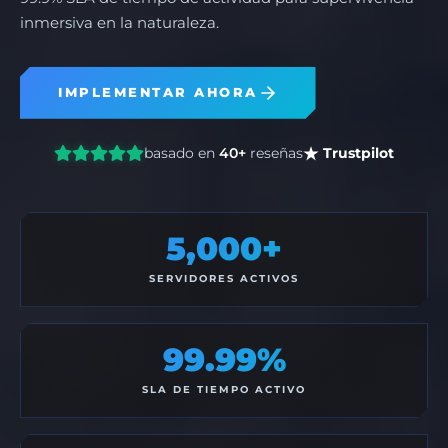
inmersiva en la naturaleza.
IMPLEMENTAR AHORA
basado en
40+
reseñas
Trustpilot
5,000+
SERVIDORES ACTIVOS
99.99%
SLA DE TIEMPO ACTIVO