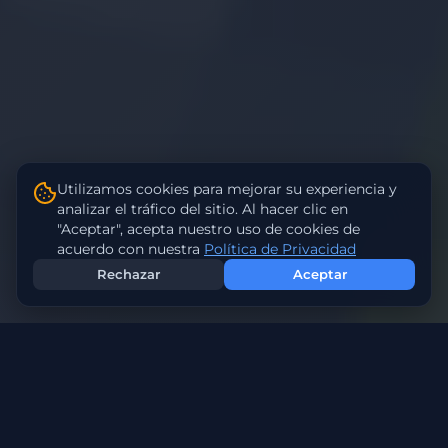
Utilizamos cookies para mejorar su experiencia y
analizar el tráfico del sitio. Al hacer clic en
"Aceptar", acepta nuestro uso de cookies de
acuerdo con nuestra
Política de Privacidad
Rechazar
Aceptar