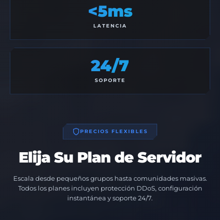
<5ms
LATENCIA
24/7
SOPORTE
PRECIOS FLEXIBLES
Elija Su Plan de Servidor
Escala desde pequeños grupos hasta comunidades masivas.
Todos los planes incluyen protección DDoS, configuración
instantánea y soporte 24/7.