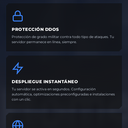
PROTECCIÓN DDOS
Protección de grado militar contra todo tipo de ataques. Tu
servidor permanece en línea, siempre.
DESPLIEGUE INSTANTÁNEO
Tu servidor se activa en segundos. Configuración
automática, optimizaciones preconfiguradas e instalaciones
con un clic.