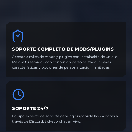
SOPORTE COMPLETO DE MODS/PLUGINS
Accede a miles de mods y plugins con instalación de un clic.
Mejora tu servidor con contenido personalizado, nuevas
características y opciones de personalización ilimitadas.
SOPORTE 24/7
Equipo experto de soporte gaming disponible las 24 horas a
través de Discord, ticket o chat en vivo.