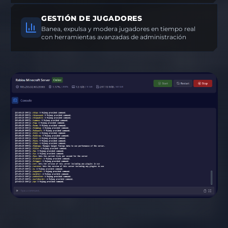
GESTIÓN DE JUGADORES
Banea, expulsa y modera jugadores en tiempo real
con herramientas avanzadas de administración