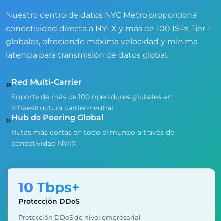
Nuestro centro de datos NYC Metro proporciona
conectividad directa a NYIIX y más de 100 ISPs Tier-1
globales, ofreciendo máxima velocidad y mínima
latencia para transmisión de datos global.
Red Multi-Carrier
»
Soporte de más de 100 operadores globales en
infraestructura carrier-neutral
Hub de Peering Global
»
Rutas más cortas en todo el mundo a través de
conectividad NYIIX
10 Tbps+
Protección DDoS
Protección DDoS de nivel empresarial