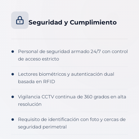
Seguridad y Cumplimiento
Personal de seguridad armado 24/7 con control
●
de acceso estricto
Lectores biométricos y autenticación dual
●
basada en RFID
Vigilancia CCTV continua de 360 grados en alta
●
resolución
Requisito de identificación con foto y cercas de
●
seguridad perimetral