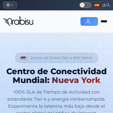
Centro de Datos Tier 4 NYC Metro
Centro de Conectividad
Mundial:
Nueva York
100% SLA de Tiempo de Actividad con
estándares Tier 4 y energía ininterrumpida.
Experimente la latencia más baja desde el