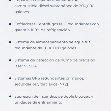
●
combustible diésel subterráneo de 200,000
galones
Enfriadores Centrífugos N+2 redundantes con
●
garantía 100% de refrigeración
Sistema de almacenamiento de agua fría
●
redundante de 1,000,000 galones
Sistema de detección de humo de precisión
●
láser VESDA
Sistemas UPS redundantes primarios,
●
secundarios y terciarios (N+2)
Supresión de incendios de doble bloqueo y
●
unidades de enfriamiento