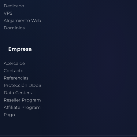
Dedicado
VPS
Alojamiento Web
Dominios
Empresa
Acerca de
Contacto
Referencias
Protección DDoS
Data Centers
Reseller Program
Affiliate Program
Pago