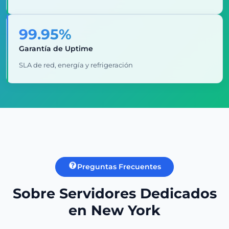
99.95%
Garantía de Uptime
SLA de red, energía y refrigeración
Preguntas Frecuentes
Sobre Servidores Dedicados
en New York