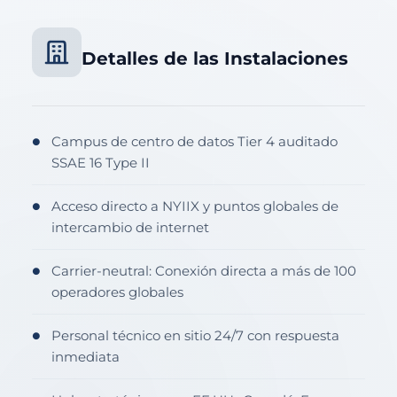
Detalles de las Instalaciones
Campus de centro de datos Tier 4 auditado
●
SSAE 16 Type II
Acceso directo a NYIIX y puntos globales de
●
intercambio de internet
Carrier-neutral: Conexión directa a más de 100
●
operadores globales
Personal técnico en sitio 24/7 con respuesta
●
inmediata