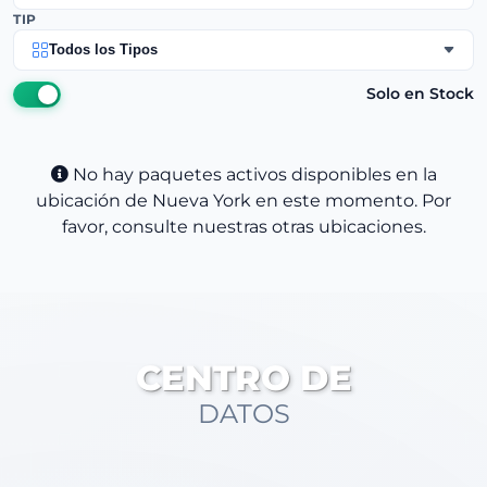
TIP
Todos los Tipos
Solo en Stock
No hay paquetes activos disponibles en la
ubicación de Nueva York en este momento. Por
favor, consulte nuestras otras ubicaciones.
CENTRO DE
DATOS