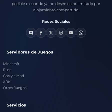
posible o cuando ya no desee estar limitado por
alojamiento compartido.
Redes Sociales
Servidores de Juegos
Minecraft
Rust
Garry's Mod
ARK
Otros Juegos
Servicios