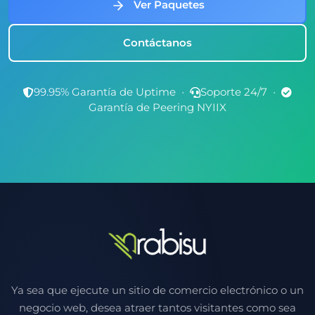
Ver Paquetes
Contáctanos
99.95% Garantía de Uptime
•
Soporte 24/7
•
Garantía de Peering NYIIX
Ya sea que ejecute un sitio de comercio electrónico o un
negocio web, desea atraer tantos visitantes como sea