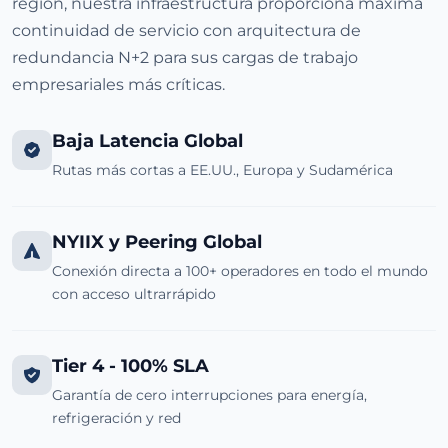
región, nuestra infraestructura proporciona máxima
continuidad de servicio con arquitectura de
redundancia N+2 para sus cargas de trabajo
empresariales más críticas.
Baja Latencia Global
Rutas más cortas a EE.UU., Europa y Sudamérica
NYIIX y Peering Global
Conexión directa a 100+ operadores en todo el mundo
con acceso ultrarrápido
Tier 4 - 100% SLA
Garantía de cero interrupciones para energía,
refrigeración y red