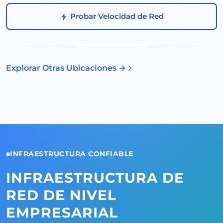
Probar Velocidad de Red
Explorar Otras Ubicaciones →
INFRAESTRUCTURA CONFIABLE
INFRAESTRUCTURA DE
RED DE NIVEL
EMPRESARIAL