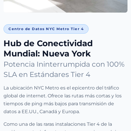
Centro de Datos NYC Metro Tier 4
Hub de Conectividad
Mundial: Nueva York
Potencia Ininterrumpida con 100%
SLA en Estándares Tier 4
La ubicación NYC Metro es el epicentro del tráfico
global de internet. Ofrece las rutas más cortas y los
tiempos de ping más bajos para transmisión de
datos a EE.UU., Canadá y Europa.
Como una de las raras instalaciones Tier 4 de la