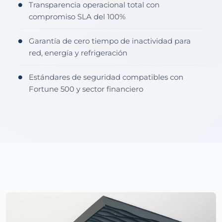
Transparencia operacional total con
●
compromiso SLA del 100%
Garantía de cero tiempo de inactividad para
●
red, energía y refrigeración
Estándares de seguridad compatibles con
●
Fortune 500 y sector financiero