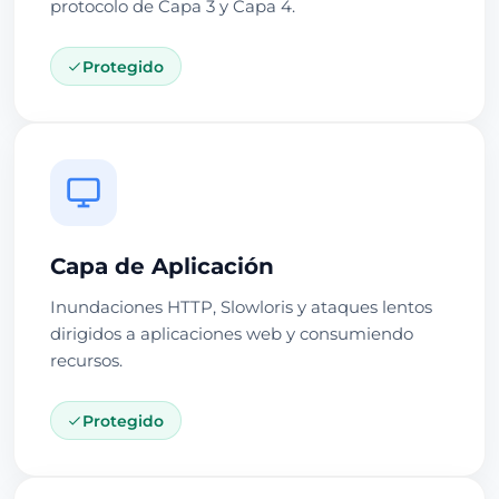
protocolo de Capa 3 y Capa 4.
Protegido
Capa de Aplicación
Inundaciones HTTP, Slowloris y ataques lentos
dirigidos a aplicaciones web y consumiendo
recursos.
Protegido