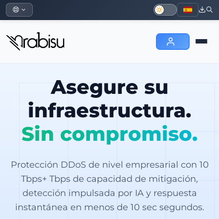
Asegure su
infraestructura.
Sin compromiso.
Protección DDoS de nivel empresarial con 10
Tbps+ Tbps de capacidad de mitigación,
detección impulsada por IA y respuesta
instantánea en menos de 10 sec segundos.