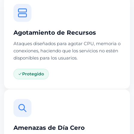
Agotamiento de Recursos
Ataques diseñados para agotar CPU, memoria o
conexiones, haciendo que los servicios no estén
disponibles para los usuarios.
Protegido
Amenazas de Día Cero