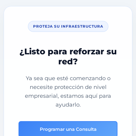
PROTEJA SU INFRAESTRUCTURA
¿Listo para reforzar su
red?
Ya sea que esté comenzando o
necesite protección de nivel
empresarial, estamos aquí para
ayudarlo.
Programar una Consulta