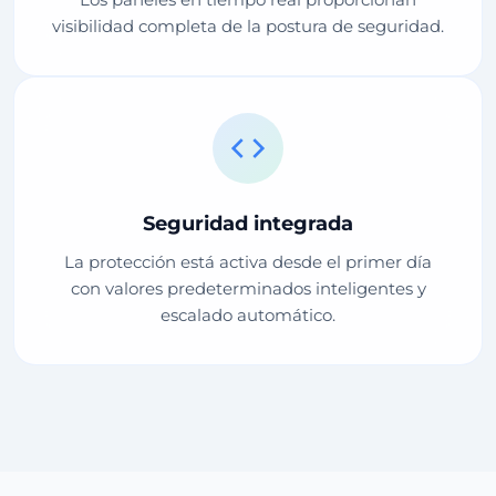
visibilidad completa de la postura de seguridad.
Seguridad integrada
La protección está activa desde el primer día
con valores predeterminados inteligentes y
escalado automático.