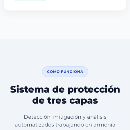
CÓMO FUNCIONA
Sistema de protección
de tres capas
Detección, mitigación y análisis
automatizados trabajando en armonía