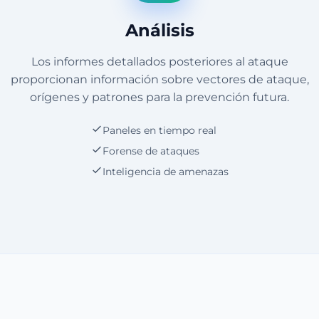
Análisis
Los informes detallados posteriores al ataque
proporcionan información sobre vectores de ataque,
orígenes y patrones para la prevención futura.
Paneles en tiempo real
Forense de ataques
Inteligencia de amenazas