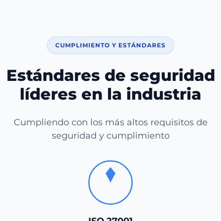
CUMPLIMIENTO Y ESTÁNDARES
Estándares de seguridad
líderes en la industria
Cumpliendo con los más altos requisitos de
seguridad y cumplimiento
ISO 27001