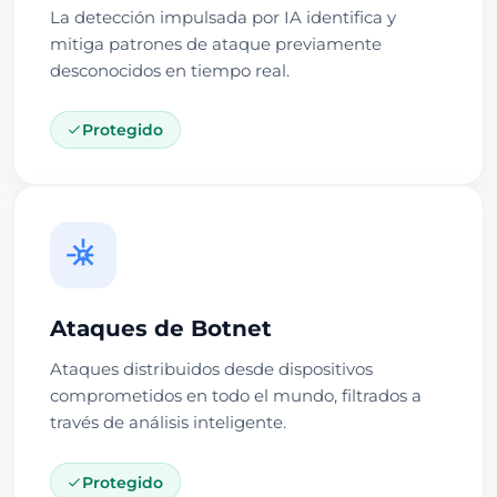
La detección impulsada por IA identifica y
mitiga patrones de ataque previamente
desconocidos en tiempo real.
Protegido
Ataques de Botnet
Ataques distribuidos desde dispositivos
comprometidos en todo el mundo, filtrados a
través de análisis inteligente.
Protegido