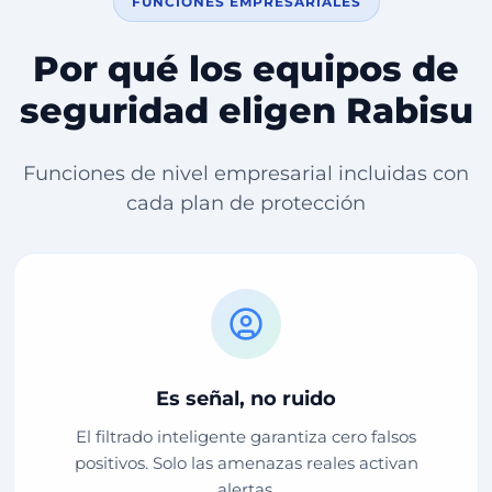
FUNCIONES EMPRESARIALES
Por qué los equipos de
seguridad eligen Rabisu
Funciones de nivel empresarial incluidas con
cada plan de protección
Es señal, no ruido
El filtrado inteligente garantiza cero falsos
positivos. Solo las amenazas reales activan
alertas.