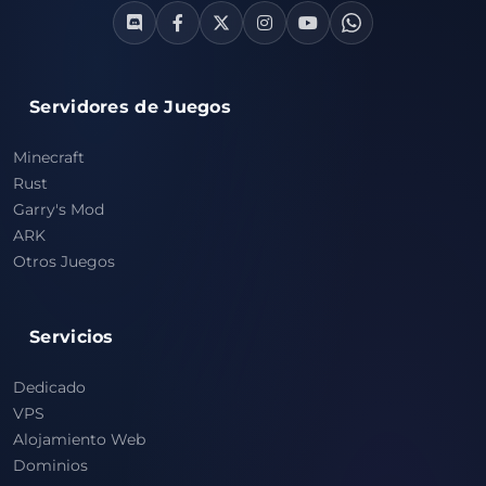
Servidores de Juegos
Minecraft
Rust
Garry's Mod
ARK
Otros Juegos
Servicios
Dedicado
VPS
Alojamiento Web
Dominios