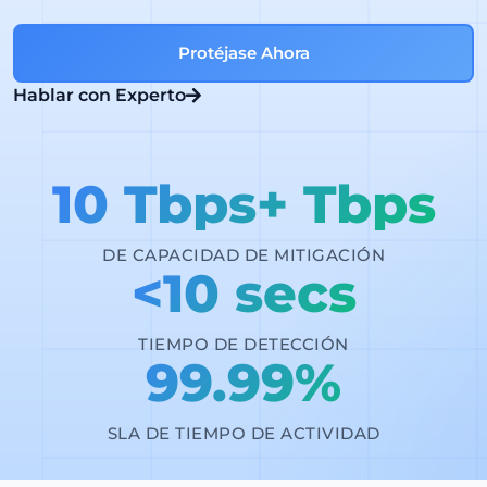
Protéjase Ahora
Hablar con Experto
10 Tbps+ Tbps
DE CAPACIDAD DE MITIGACIÓN
<10 secs
TIEMPO DE DETECCIÓN
99.99%
SLA DE TIEMPO DE ACTIVIDAD