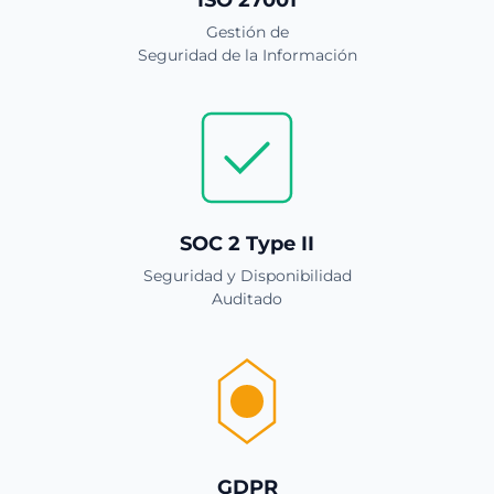
Gestión de
Seguridad de la Información
SOC 2 Type II
Seguridad y Disponibilidad
Auditado
GDPR