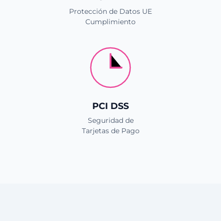
Protección de Datos UE
Cumplimiento
PCI DSS
Seguridad de
Tarjetas de Pago