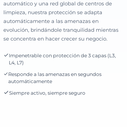
automático y una red global de centros de
limpieza, nuestra protección se adapta
automáticamente a las amenazas en
evolución, brindándole tranquilidad mientras
se concentra en hacer crecer su negocio.
Impenetrable con protección de 3 capas (L3,
L4, L7)
Responde a las amenazas en segundos
automáticamente
Siempre activo, siempre seguro