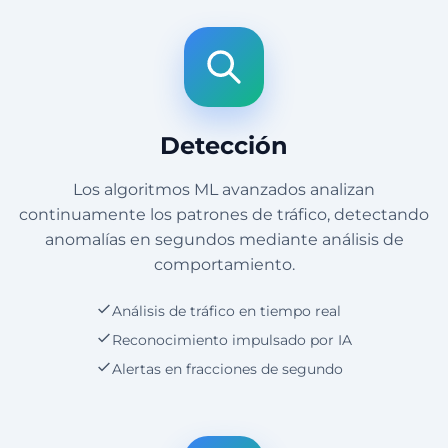
Detección
Los algoritmos ML avanzados analizan
continuamente los patrones de tráfico, detectando
anomalías en segundos mediante análisis de
comportamiento.
Análisis de tráfico en tiempo real
Reconocimiento impulsado por IA
Alertas en fracciones de segundo