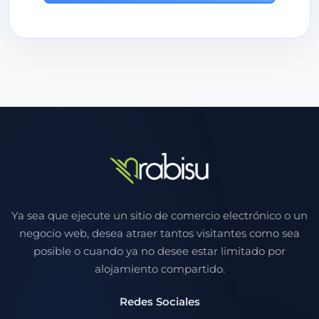
Ya sea que ejecute un sitio de comercio electrónico o un
negocio web, desea atraer tantos visitantes como sea
posible o cuando ya no desee estar limitado por
alojamiento compartido.
Redes Sociales