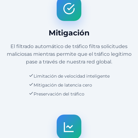
Mitigación
El filtrado automático de tráfico filtra solicitudes
maliciosas mientras permite que el tráfico legítimo
pase a través de nuestra red global.
Limitación de velocidad inteligente
Mitigación de latencia cero
Preservación del tráfico