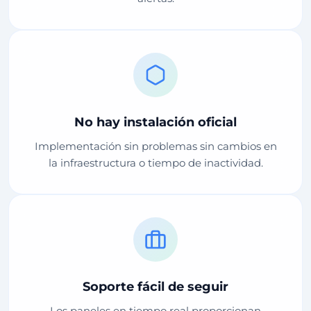
No hay instalación oficial
Implementación sin problemas sin cambios en
la infraestructura o tiempo de inactividad.
Soporte fácil de seguir
Los paneles en tiempo real proporcionan