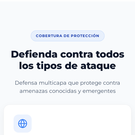
COBERTURA DE PROTECCIÓN
Defienda contra todos
los tipos de ataque
Defensa multicapa que protege contra
amenazas conocidas y emergentes