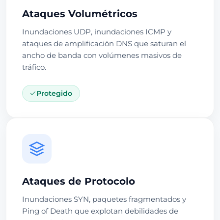
Ataques Volumétricos
Inundaciones UDP, inundaciones ICMP y
ataques de amplificación DNS que saturan el
ancho de banda con volúmenes masivos de
tráfico.
Protegido
Ataques de Protocolo
Inundaciones SYN, paquetes fragmentados y
Ping of Death que explotan debilidades de