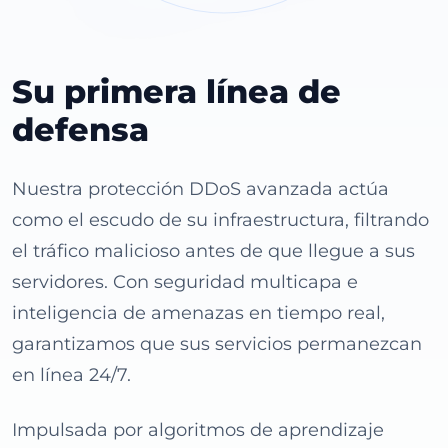
Su primera línea de
defensa
Nuestra protección DDoS avanzada actúa
como el escudo de su infraestructura, filtrando
el tráfico malicioso antes de que llegue a sus
servidores. Con seguridad multicapa e
inteligencia de amenazas en tiempo real,
garantizamos que sus servicios permanezcan
en línea 24/7.
Impulsada por algoritmos de aprendizaje