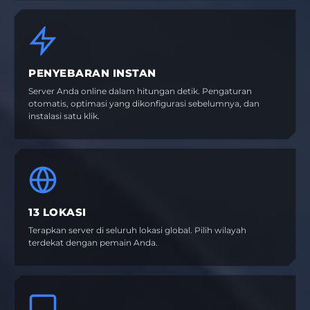
PENYEBARAN INSTAN
Server Anda online dalam hitungan detik. Pengaturan
otomatis, optimasi yang dikonfigurasi sebelumnya, dan
instalasi satu klik.
13 LOKASI
Terapkan server di seluruh lokasi global. Pilih wilayah
terdekat dengan pemain Anda.