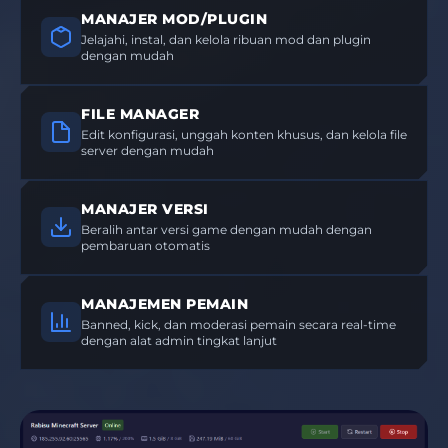
MANAJER MOD/PLUGIN
Jelajahi, instal, dan kelola ribuan mod dan plugin
dengan mudah
FILE MANAGER
Edit konfigurasi, unggah konten khusus, dan kelola file
server dengan mudah
MANAJER VERSI
Beralih antar versi game dengan mudah dengan
pembaruan otomatis
MANAJEMEN PEMAIN
Banned, kick, dan moderasi pemain secara real-time
dengan alat admin tingkat lanjut