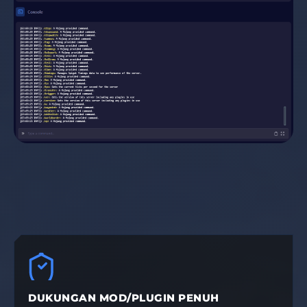
DUKUNGAN MOD/PLUGIN PENUH