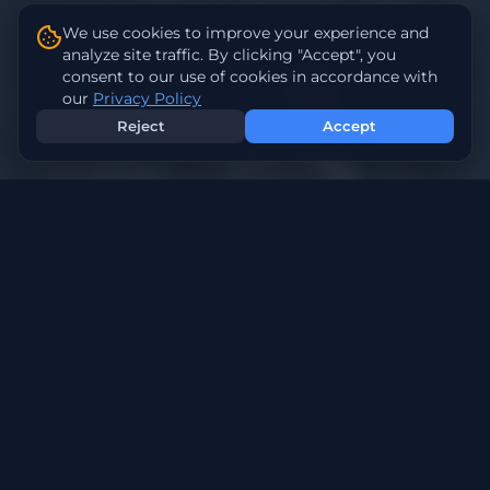
We use cookies to improve your experience and
analyze site traffic. By clicking "Accept", you
consent to our use of cookies in accordance with
our
Privacy Policy
Reject
Accept