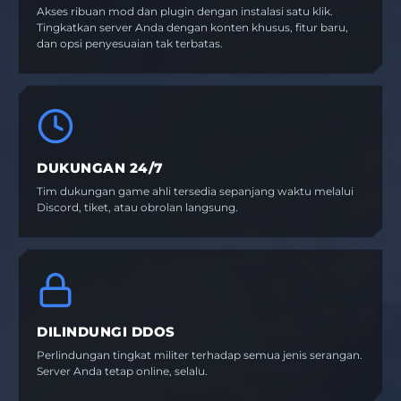
Akses ribuan mod dan plugin dengan instalasi satu klik.
Tingkatkan server Anda dengan konten khusus, fitur baru,
dan opsi penyesuaian tak terbatas.
DUKUNGAN 24/7
Tim dukungan game ahli tersedia sepanjang waktu melalui
Discord, tiket, atau obrolan langsung.
DILINDUNGI DDOS
Perlindungan tingkat militer terhadap semua jenis serangan.
Server Anda tetap online, selalu.