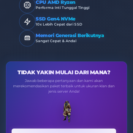
CPU AMD Ryzen
Performa Inti Tunggal Tinggi
SSD Gen4 NVMe
10x Lebih Cepat dari SSD
Memori Generasi Berikutnya
Sangat Cepat & Andal
TIDAK YAKIN MULAI DARI MANA?
Jawab beberapa pertanyaan dan kami akan
merekomendasikan paket terbaik untuk ukuran klan dan
jenis server Anda!