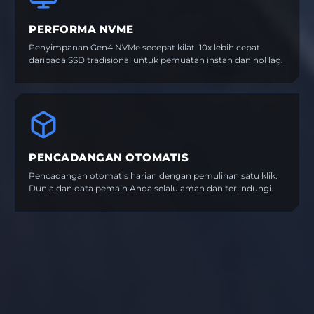
PERFORMA NVME
Penyimpanan Gen4 NVMe secepat kilat. 10x lebih cepat
daripada SSD tradisional untuk pemuatan instan dan nol lag.
PENCADANGAN OTOMATIS
Pencadangan otomatis harian dengan pemulihan satu klik.
Dunia dan data pemain Anda selalu aman dan terlindungi.