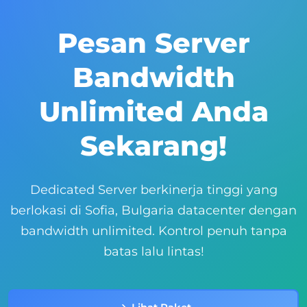
Pesan Server
Bandwidth
Unlimited Anda
Sekarang!
Dedicated Server berkinerja tinggi yang
berlokasi di Sofia, Bulgaria datacenter dengan
bandwidth unlimited. Kontrol penuh tanpa
batas lalu lintas!