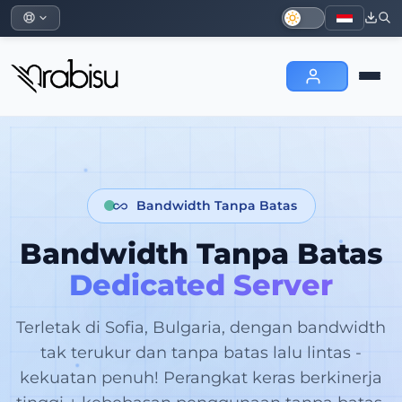
Bandwidth Tanpa Batas
Bandwidth Tanpa Batas
Dedicated Server
Terletak di Sofia, Bulgaria, dengan bandwidth
tak terukur dan tanpa batas lalu lintas -
kekuatan penuh! Perangkat keras berkinerja