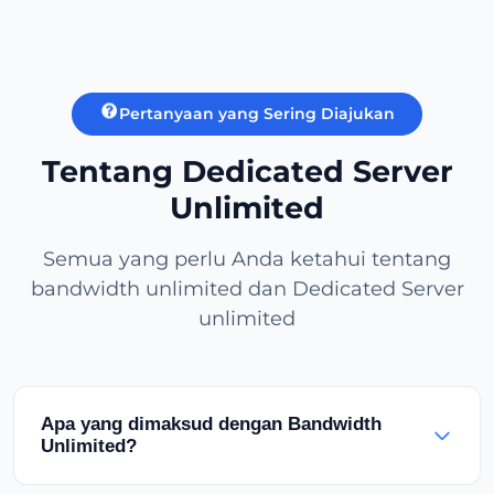
Pertanyaan yang Sering Diajukan
Tentang Dedicated Server
Unlimited
Semua yang perlu Anda ketahui tentang
bandwidth unlimited dan Dedicated Server
unlimited
Apa yang dimaksud dengan Bandwidth
Unlimited?