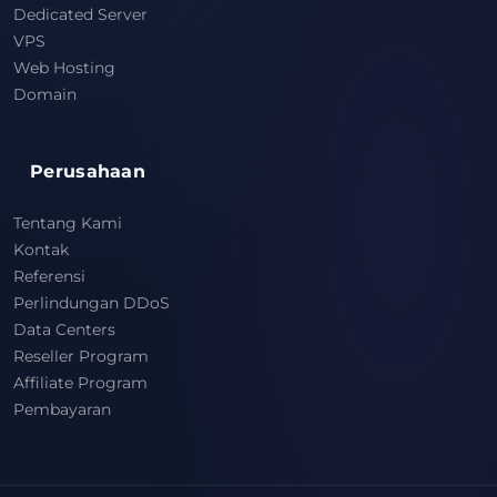
Dedicated Server
VPS
Web Hosting
Domain
Perusahaan
Tentang Kami
Kontak
Referensi
Perlindungan DDoS
Data Centers
Reseller Program
Affiliate Program
Pembayaran