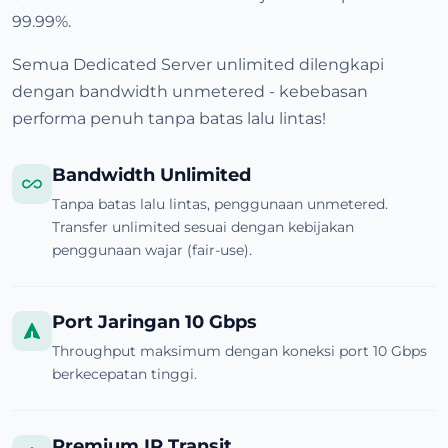
99.99%.
Semua Dedicated Server unlimited dilengkapi
dengan bandwidth unmetered - kebebasan
performa penuh tanpa batas lalu lintas!
Bandwidth Unlimited
Tanpa batas lalu lintas, penggunaan unmetered.
Transfer unlimited sesuai dengan kebijakan
penggunaan wajar (fair-use).
Port Jaringan 10 Gbps
Throughput maksimum dengan koneksi port 10 Gbps
berkecepatan tinggi.
Premium IP Transit