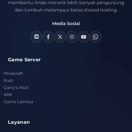
membantu Anda menarik lebih banyak pengunjung
dan tumbuh melampaui batas shared hosting.
Media Sosial
Game Server
Minecraft
Rust
Garry's Mod
ARK
Game Lainnya
Layanan