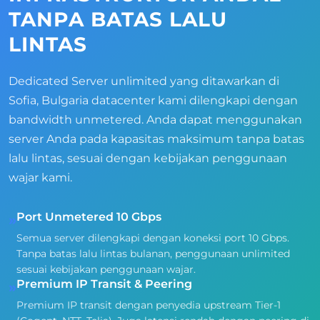
TANPA BATAS LALU
LINTAS
Dedicated Server unlimited yang ditawarkan di
Sofia, Bulgaria datacenter kami dilengkapi dengan
bandwidth unmetered. Anda dapat menggunakan
server Anda pada kapasitas maksimum tanpa batas
lalu lintas, sesuai dengan kebijakan penggunaan
wajar kami.
Port Unmetered 10 Gbps
»
Semua server dilengkapi dengan koneksi port 10 Gbps.
Tanpa batas lalu lintas bulanan, penggunaan unlimited
sesuai kebijakan penggunaan wajar.
Premium IP Transit & Peering
»
Premium IP transit dengan penyedia upstream Tier-1