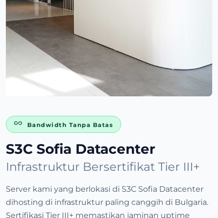
Bandwidth Tanpa Batas
S3C Sofia Datacenter
Infrastruktur Bersertifikat Tier III+
Server kami yang berlokasi di S3C Sofia Datacenter
dihosting di infrastruktur paling canggih di Bulgaria.
Sertifikasi Tier III+ memastikan jaminan uptime