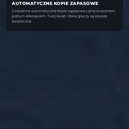
AUTOMATYCZNE KOPIE ZAPASOWE
Codzienne automatyczne kopie zapasowe z przywracaniem
jednym kliknięciem. Twój świat i dane graczy są zawsze
bezpieczne.