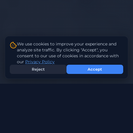
We use cookies to improve your experience and
analyze site traffic. By clicking "Accept", you
consent to our use of cookies in accordance with
our
Privacy Policy
Reject
Accept