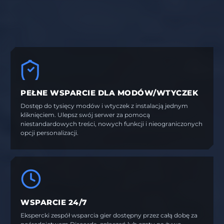
PEŁNE WSPARCIE DLA MODÓW/WTYCZEK
Dostęp do tysięcy modów i wtyczek z instalacją jednym
kliknięciem. Ulepsz swój serwer za pomocą
niestandardowych treści, nowych funkcji i nieograniczonych
opcji personalizacji.
WSPARCIE 24/7
Ekspercki zespół wsparcia gier dostępny przez całą dobę za