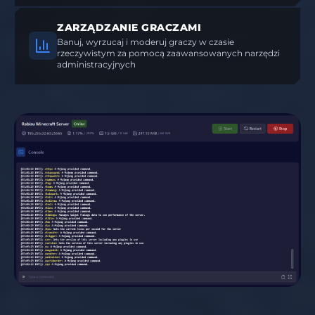
ZARZĄDZANIE GRACZAMI
Banuj, wyrzucaj i moderuj graczy w czasie
rzeczywistym za pomocą zaawansowanych narzędzi
administracyjnych