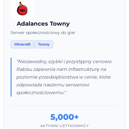
Adalances Towny
Serwer społecznościowy do gier
Minecraft
Towny
"Niezawodny, szybki i przystępny cenowo.
Rabisu zapewnia nam infrastrukturę na
poziomie przedsiębiorstwa w cenie, która
odpowiada naszemu serwerowi
społecznościowemu."
5,000+
AKTYWNI UŻYTKOWNICY