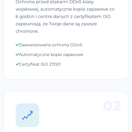
Ochrona przed atakami DDoS klasy
wojskowej, automatyczne kopie zapasowe co
6 godzin i centra danych z certyfikatem ISO
zapewniają, że Twoje dane są zawsze
chronione.
Zaawansowana ochrona DDoS
Automatyczne kopie zapasowe
Certyfikat ISO 27001
02