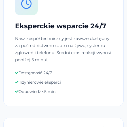
Eksperckie wsparcie 24/7
Nasz zespół techniczny jest zawsze dostępny
za pośrednictwem czatu na żywo, systemu
zgłoszeń i telefonu. Średni czas reakcji wynosi
poniżej 5 minut.
Dostępność 24/7
Inżynierowie eksperci
Odpowiedź <5 min