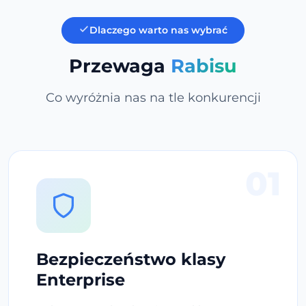
Dlaczego warto nas wybrać
Przewaga
Rabisu
Co wyróżnia nas na tle konkurencji
01
Bezpieczeństwo klasy
Enterprise