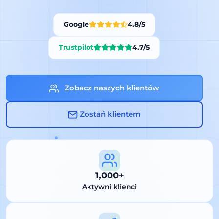
Google
4.8/5
Trustpilot
4.7/5
Zobacz naszych klientów
Zostań klientem
1,000+
Aktywni klienci