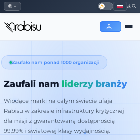
Zaufało nam ponad 1000 organizacji
Zaufali nam
liderzy branży
Wiodące marki na całym świecie ufają
Rabisu w zakresie infrastruktury krytycznej
dla misji z gwarantowaną dostępnością
99,99% i światowej klasy wydajnością.