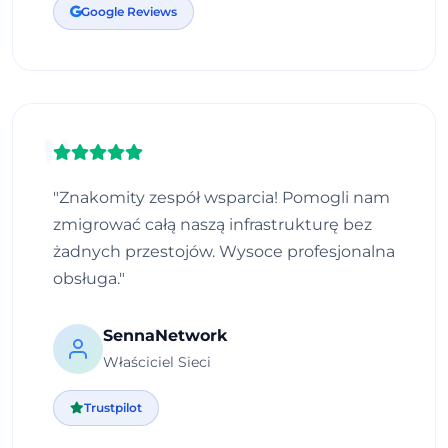
Google Reviews
"Znakomity zespół wsparcia! Pomogli nam
zmigrować całą naszą infrastrukturę bez
żadnych przestojów. Wysoce profesjonalna
obsługa."
SennaNetwork
Właściciel Sieci
Trustpilot