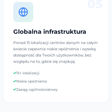
05
Globalna infrastruktura
Ponad 15 lokalizacji centrów danych na całym
świecie zapewnia niskie opóźnienia i wysoką
dostępność dla Twoich użytkowników, bez
względu na to, gdzie się znajdują.
15+ lokalizacji
Niskie opóźnienia
Zasięg ogólnoświatowy