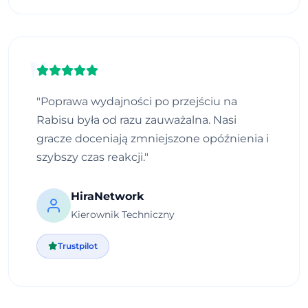
"Poprawa wydajności po przejściu na
Rabisu była od razu zauważalna. Nasi
gracze doceniają zmniejszone opóźnienia i
szybszy czas reakcji."
HiraNetwork
Kierownik Techniczny
Trustpilot