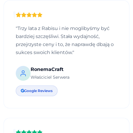
"Trzy lata z Rabisu i nie moglibyśmy być
bardziej szczęśliwi. Stała wydajność,
przejrzyste ceny i to, że naprawdę dbają o
sukces swoich klientów."
RonemaCraft
Właściciel Serwera
Google Reviews