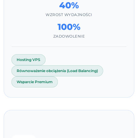
40%
WZROST WYDAJNOŚCI
100%
ZADOWOLENIE
Hosting VPS
Równoważenie obciążenia (Load Balancing)
Wsparcie Premium