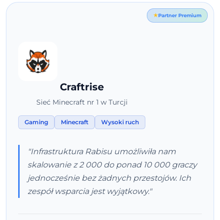
Partner Premium
Craftrise
Sieć Minecraft nr 1 w Turcji
Gaming
Minecraft
Wysoki ruch
"Infrastruktura Rabisu umożliwiła nam
skalowanie z 2 000 do ponad 10 000 graczy
jednocześnie bez żadnych przestojów. Ich
zespół wsparcia jest wyjątkowy."