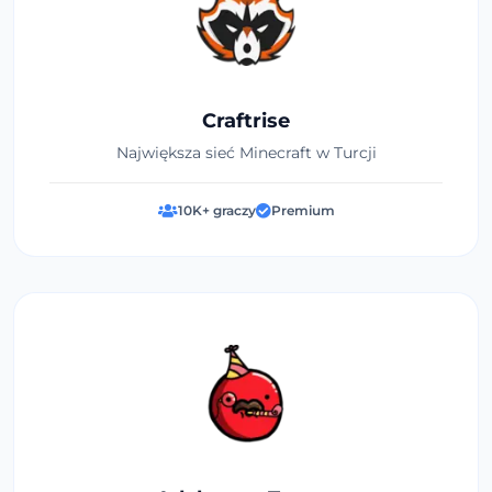
Craftrise
Największa sieć Minecraft w Turcji
10K+ graczy
Premium