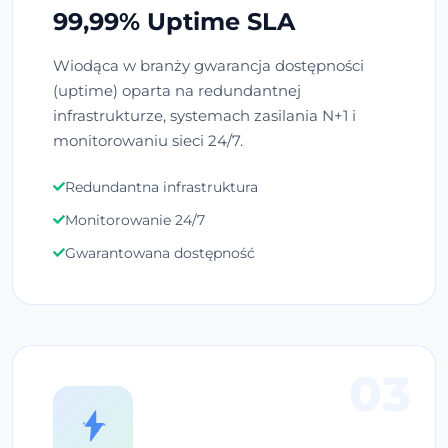
99,99% Uptime SLA
Wiodąca w branży gwarancja dostępności
(uptime) oparta na redundantnej
infrastrukturze, systemach zasilania N+1 i
monitorowaniu sieci 24/7.
Redundantna infrastruktura
Monitorowanie 24/7
Gwarantowana dostępność
03