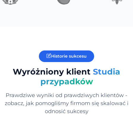
Historie sukcesu
Wyróżniony klient
Studia
przypadków
Prawdziwe wyniki od prawdziwych klientów -
zobacz, jak pomogliśmy firmom się skalować i
odnosić sukcesy