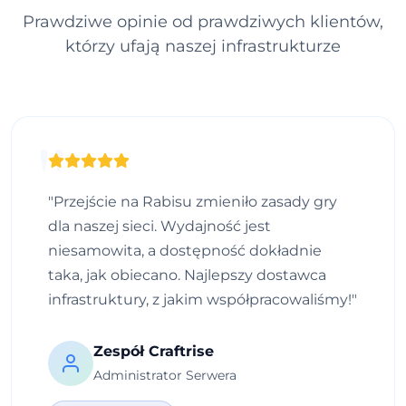
Prawdziwe opinie od prawdziwych klientów,
którzy ufają naszej infrastrukturze
"Przejście na Rabisu zmieniło zasady gry
dla naszej sieci. Wydajność jest
niesamowita, a dostępność dokładnie
taka, jak obiecano. Najlepszy dostawca
infrastruktury, z jakim współpracowaliśmy!"
Zespół Craftrise
Administrator Serwera