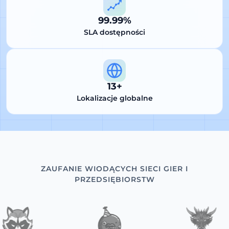
99.99%
SLA dostępności
13+
Lokalizacje globalne
ZAUFANIE WIODĄCYCH SIECI GIER I
PRZEDSIĘBIORSTW