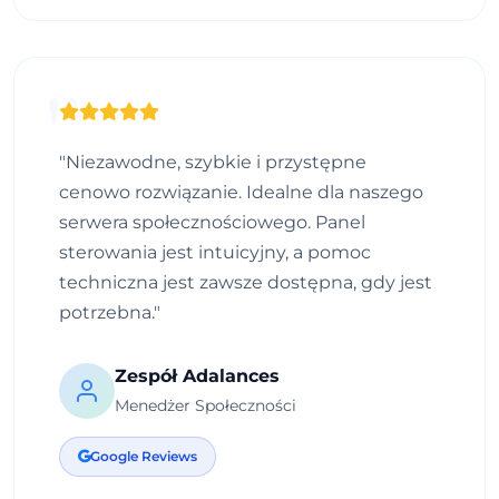
"Niezawodne, szybkie i przystępne
cenowo rozwiązanie. Idealne dla naszego
serwera społecznościowego. Panel
sterowania jest intuicyjny, a pomoc
techniczna jest zawsze dostępna, gdy jest
potrzebna."
Zespół Adalances
Menedżer Społeczności
Google Reviews