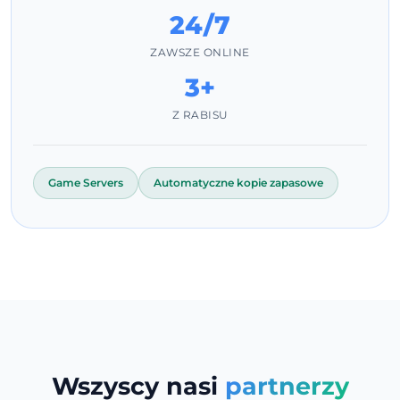
24/7
ZAWSZE ONLINE
3+
Z RABISU
Game Servers
Automatyczne kopie zapasowe
Wszyscy nasi
partnerzy