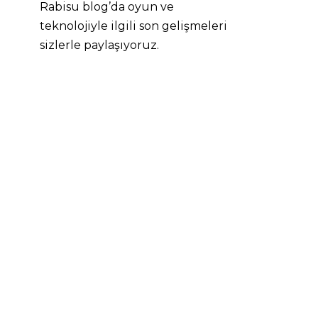
Rabisu blog’da oyun ve
teknolojiyle ilgili son gelişmeleri
sizlerle paylaşıyoruz.