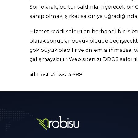
Son olarak, bu tür saldırıları içerecek bi
sahip olmak, şirket saldırıya uğradığında f
Hizmet reddi saldırıları herhangi bir işle
olarak sonuçlar büyük ölçüde değişecekt
çok büyük olabilir ve önlem alınmazsa, w
çalışmayabilir. Web sitenizi DDOS saldırıl
Post Views:
4.688