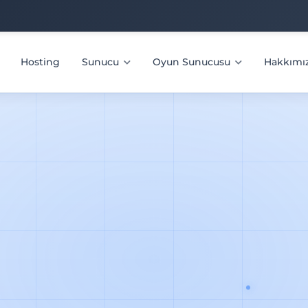
Hosting
Sunucu
Oyun Sunucusu
Hakkımı