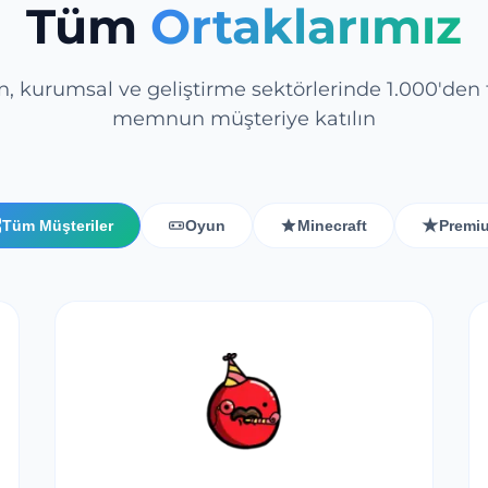
Tüm
Ortaklarımız
, kurumsal ve geliştirme sektörlerinde 1.000'den 
memnun müşteriye katılın
Tüm Müşteriler
Oyun
Minecraft
Premi