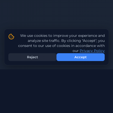
We use cookies to improve your experience and
analyze site traffic. By clicking "Accept", you
consent to our use of cookies in accordance with
our
Privacy Policy
Reject
Accept