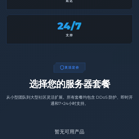
延迟
24/7
支持
灵活定价
选择您的服务器套餐
从小型团队到大型社区灵活扩展。所有套餐均包含 DDoS 防护、即时开
通和7×24小时支持。
暂无可用产品