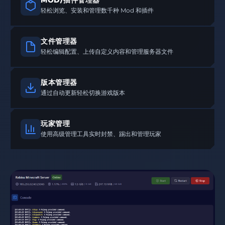
MOD/插件管理器
轻松浏览、安装和管理数千种 Mod 和插件
文件管理器
轻松编辑配置、上传自定义内容和管理服务器文件
版本管理器
通过自动更新轻松切换游戏版本
玩家管理
使用高级管理工具实时封禁、踢出和管理玩家