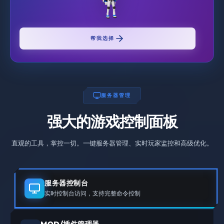
帮我选择
服务器管理
强大的游戏控制面板
直观的工具，掌控一切。一键服务器管理、实时玩家监控和高级优化。
服务器控制台
实时控制台访问，支持完整命令控制