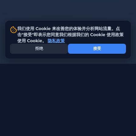
我们使用 Cookie 来改善您的体验并分析网站流量。点
击"接受"即表示您同意我们根据我们的 Cookie 使用政策
使用 Cookie。
隐私政策
拒绝
接受