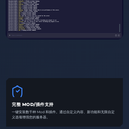
完整 MOD/插件支持
一键安装数千种 Mod 和插件。通过自定义内容、新功能和无限自定
义选项增强您的服务器。