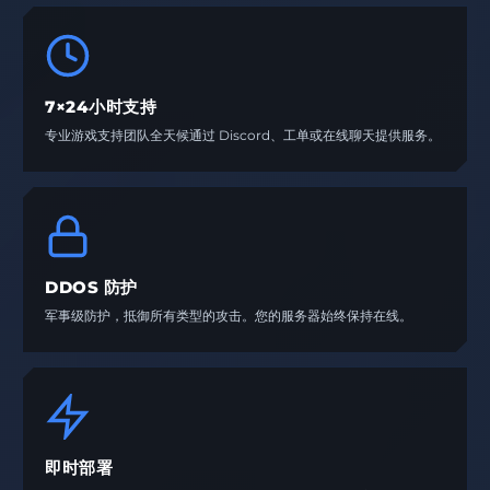
7×24小时支持
专业游戏支持团队全天候通过 Discord、工单或在线聊天提供服务。
DDOS 防护
军事级防护，抵御所有类型的攻击。您的服务器始终保持在线。
即时部署