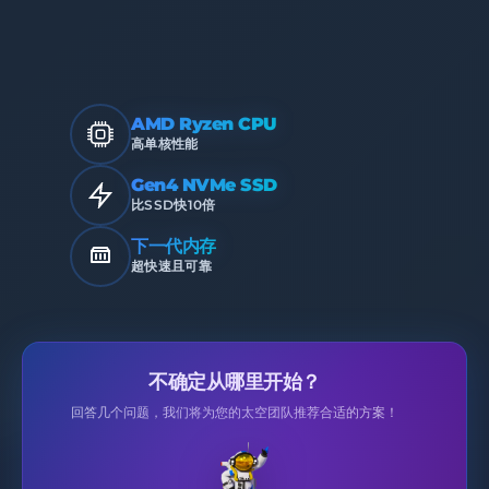
AMD Ryzen CPU
高单核性能
Gen4 NVMe SSD
比SSD快10倍
下一代内存
超快速且可靠
不确定从哪里开始？
回答几个问题，我们将为您的太空团队推荐合适的方案！