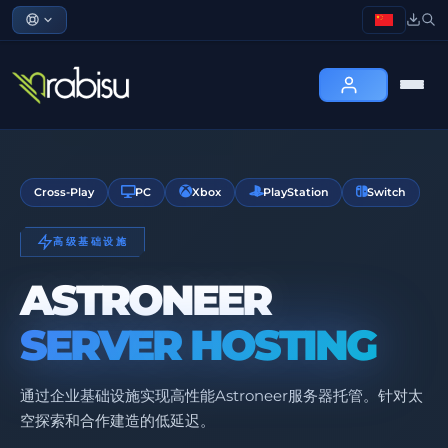
Cross-Play
PC
Xbox
PlayStation
Switch
高级基础设施
ASTRONEER
SERVER HOSTING
通过企业基础设施实现高性能Astroneer服务器托管。针对太
空探索和合作建造的低延迟。