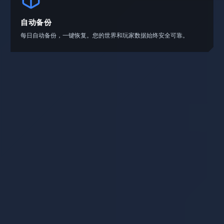
自动备份
每日自动备份，一键恢复。您的世界和玩家数据始终安全可靠。