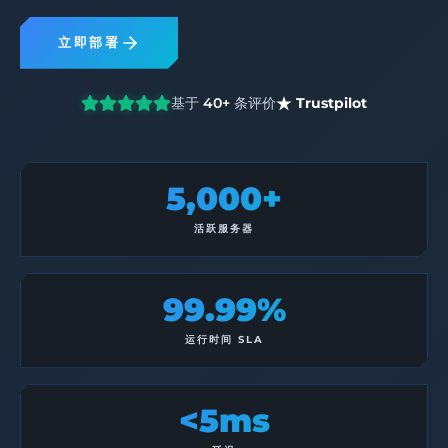
立即部署
基于
40+
条评价
Trustpilot
5,000+
活跃服务器
99.99%
运行时间 SLA
<5ms