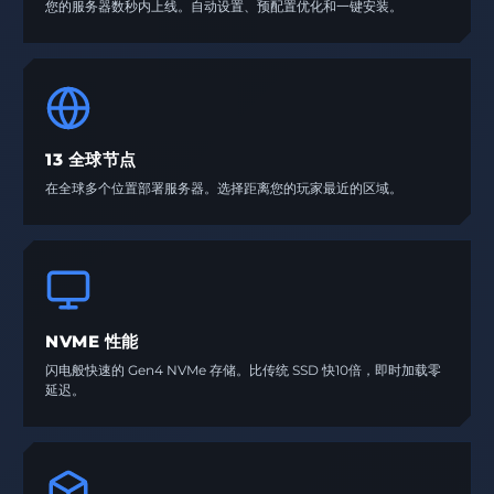
您的服务器数秒内上线。自动设置、预配置优化和一键安装。
13 全球节点
在全球多个位置部署服务器。选择距离您的玩家最近的区域。
NVME 性能
闪电般快速的 Gen4 NVMe 存储。比传统 SSD 快10倍，即时加载零
延迟。