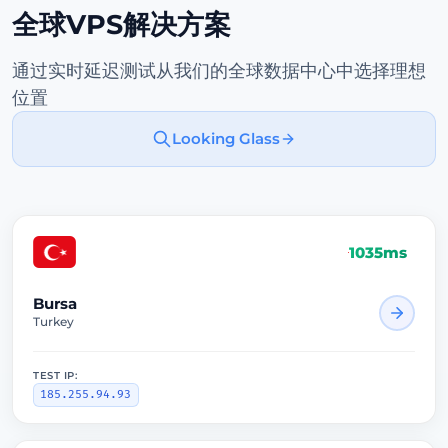
全球VPS解决方案
通过实时延迟测试从我们的全球数据中心中选择理想
位置
Looking Glass
1035ms
Bursa
Turkey
TEST IP:
185.255.94.93