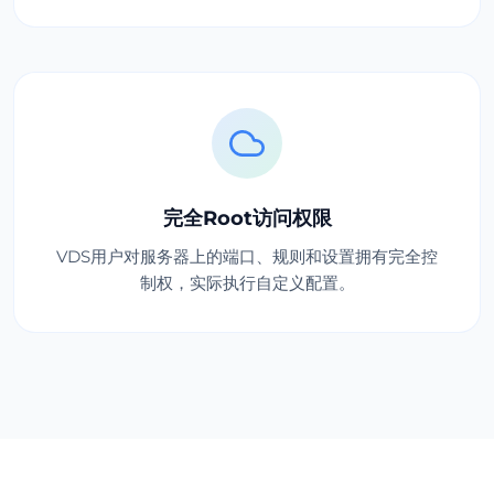
完全Root访问权限
VDS用户对服务器上的端口、规则和设置拥有完全控
制权，实际执行自定义配置。