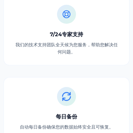
7/24专家支持
我们的技术支持团队全天候为您服务，帮助您解决任
何问题。
每日备份
自动每日备份确保您的数据始终安全且可恢复。