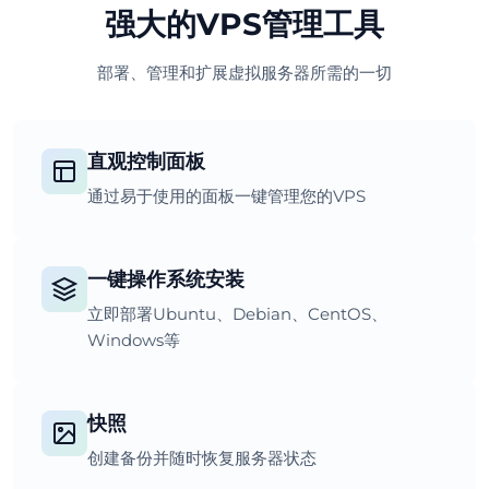
强大的VPS管理工具
部署、管理和扩展虚拟服务器所需的一切
直观控制面板
通过易于使用的面板一键管理您的VPS
一键操作系统安装
立即部署Ubuntu、Debian、CentOS、
Windows等
快照
创建备份并随时恢复服务器状态