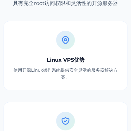
具有完全root访问权限和灵活性的开源服务器
Linux VPS优势
使用开源Linux操作系统提供安全灵活的服务器解决方
案。