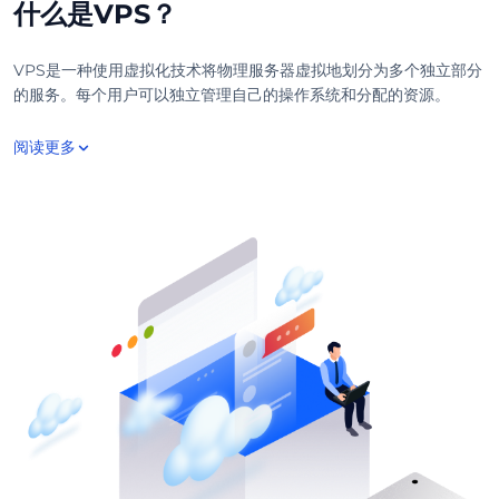
什么是VPS？
VPS是一种使用虚拟化技术将物理服务器虚拟地划分为多个独立部分
的服务。每个用户可以独立管理自己的操作系统和分配的资源。
阅读更多