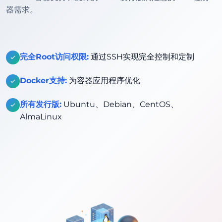
器需求。
完全Root访问权限:
通过SSH实现完全控制和定制
Docker支持:
为容器应用程序优化
所有发行版:
Ubuntu、Debian、CentOS、
AlmaLinux