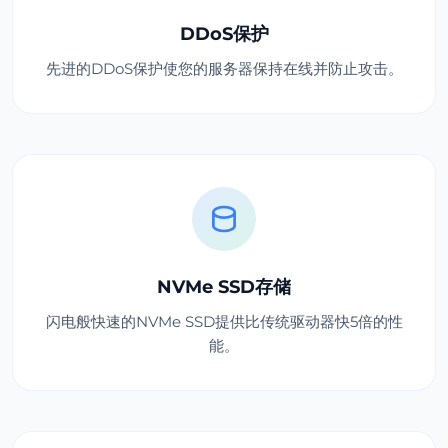
DDoS保护
先进的DDoS保护使您的服务器保持在线并防止攻击。
NVMe SSD存储
闪电般快速的NVMe SSD提供比传统驱动器快5倍的性
能。