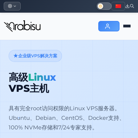
企业级VPS解决方案
高级
Linux
VPS主机
具有完全root访问权限的Linux VPS服务器。
Ubuntu、Debian、CentOS、Docker支持、
100% NVMe存储和7/24专家支持。