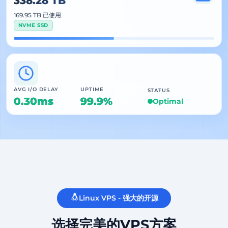
338.28 TB
169.95 TB 已使用
NVME SSD
AVG I/O DELAY
UPTIME
STATUS
0.30ms
99.9%
Optimal
Linux VPS - 强大的开源
选择完美的VPS方案