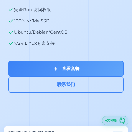
完全Root访问权限
100% NVMe SSD
Ubuntu/Debian/CentOS
7/24 Linux专家支持
查看套餐
联系我们
实时统计