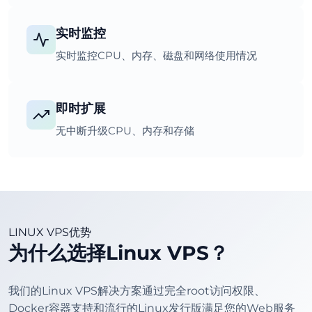
实时监控
实时监控CPU、内存、磁盘和网络使用情况
即时扩展
无中断升级CPU、内存和存储
LINUX VPS优势
为什么选择Linux VPS？
我们的Linux VPS解决方案通过完全root访问权限、
Docker容器支持和流行的Linux发行版满足您的Web服务