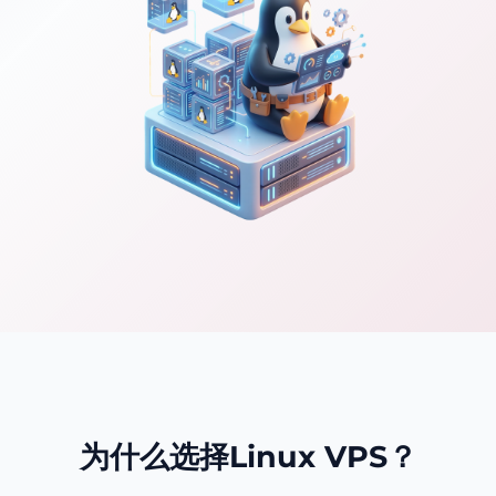
为什么选择Linux VPS？