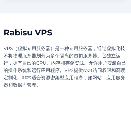
Rabisu VPS
VPS（虚拟专用服务器）是一种专用服务器，通过虚拟化技
术将物理服务器划分为多个隔离的虚拟服务器。它独立运
行，拥有自己的CPU、内存和存储资源。允许用户安装自己
的操作系统和运行应用程序。VPS提供root访问权限和高度
定制化，非常适合资源密集型应用程序，如网站、应用服务
器和数据库管理。