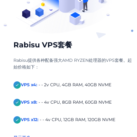
Rabisu VPS套餐
Rabisu提供各种配备强大AMD RYZEN处理器的VPS套餐。起
始价格如下：
VPS x4:
- - 2v CPU, 4GB RAM, 40GB NVME
VPS x8:
- - 4v CPU, 8GB RAM, 60GB NVME
VPS x12:
- - 4v CPU, 12GB RAM, 120GB NVME