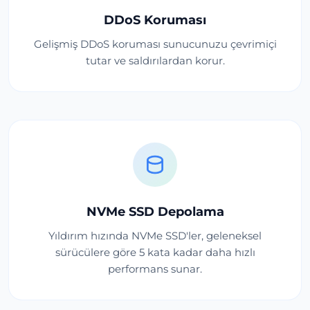
DDoS Koruması
Gelişmiş DDoS koruması sunucunuzu çevrimiçi
tutar ve saldırılardan korur.
NVMe SSD Depolama
Yıldırım hızında NVMe SSD'ler, geleneksel
sürücülere göre 5 kata kadar daha hızlı
performans sunar.