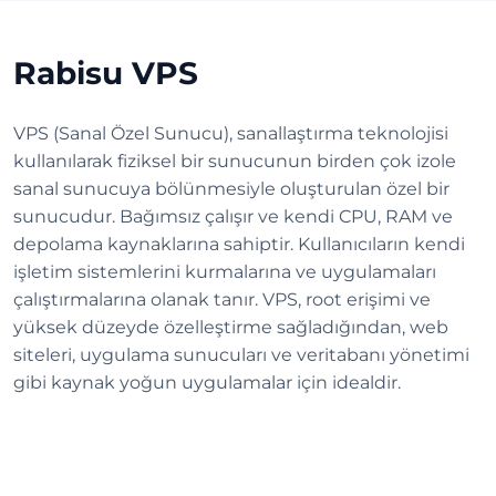
Rabisu VPS
VPS (Sanal Özel Sunucu), sanallaştırma teknolojisi
kullanılarak fiziksel bir sunucunun birden çok izole
sanal sunucuya bölünmesiyle oluşturulan özel bir
sunucudur. Bağımsız çalışır ve kendi CPU, RAM ve
depolama kaynaklarına sahiptir. Kullanıcıların kendi
işletim sistemlerini kurmalarına ve uygulamaları
çalıştırmalarına olanak tanır. VPS, root erişimi ve
yüksek düzeyde özelleştirme sağladığından, web
siteleri, uygulama sunucuları ve veritabanı yönetimi
gibi kaynak yoğun uygulamalar için idealdir.