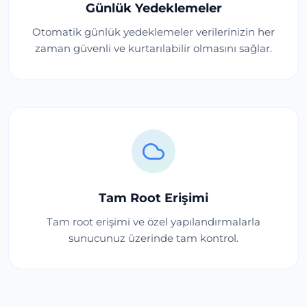
Günlük Yedeklemeler
Otomatik günlük yedeklemeler verilerinizin her
zaman güvenli ve kurtarılabilir olmasını sağlar.
Tam Root Erişimi
Tam root erişimi ve özel yapılandırmalarla
sunucunuz üzerinde tam kontrol.