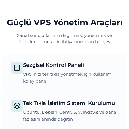
Güçlü VPS Yönetim Araçları
Sanal sunucularınızı dağıtmak, yönetmek ve
ölçeklendirmek için ihtiyacınız olan her şey
Sezgisel Kontrol Paneli
VPS'inizi tek tıkla yönetmek için kullanımı
kolay panel
Tek Tıkla İşletim Sistemi Kurulumu
Ubuntu, Debian, CentOS, Windows ve daha
fazlasını anında dağıtın