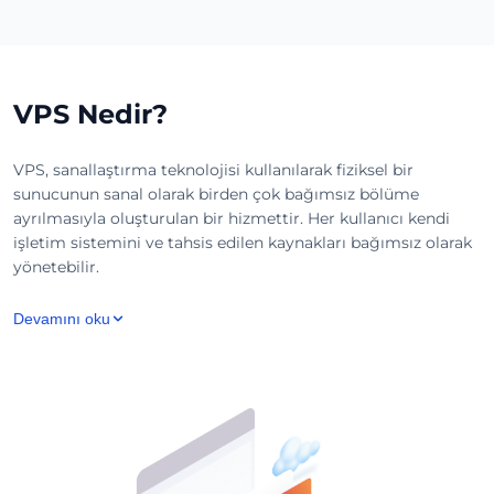
VPS Nedir?
VPS, sanallaştırma teknolojisi kullanılarak fiziksel bir
sunucunun sanal olarak birden çok bağımsız bölüme
ayrılmasıyla oluşturulan bir hizmettir. Her kullanıcı kendi
işletim sistemini ve tahsis edilen kaynakları bağımsız olarak
yönetebilir.
Devamını oku