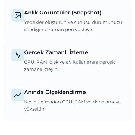
Anlık Görüntüler (Snapshot)
Yedekler oluşturun ve sunucu durumunuzu
istediğiniz zaman geri yükleyin
Gerçek Zamanlı İzleme
CPU, RAM, disk ve ağ kullanımını gerçek
zamanlı izleyin
Anında Ölçeklendirme
Kesinti olmadan CPU, RAM ve depolamayı
yükseltin