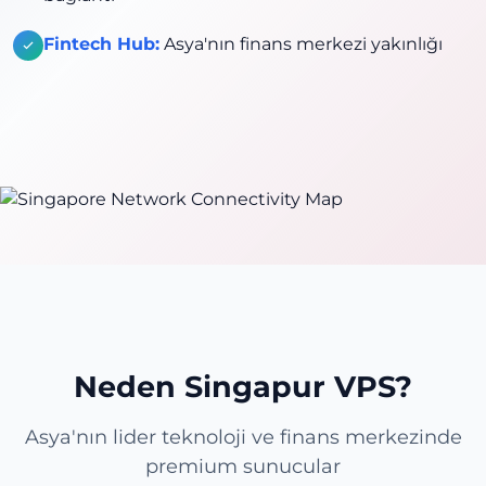
Fintech Hub:
Asya'nın finans merkezi yakınlığı
Neden Singapur VPS?
Asya'nın lider teknoloji ve finans merkezinde
premium sunucular