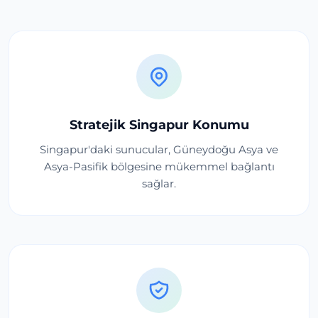
Stratejik Singapur Konumu
Singapur'daki sunucular, Güneydoğu Asya ve
Asya-Pasifik bölgesine mükemmel bağlantı
sağlar.