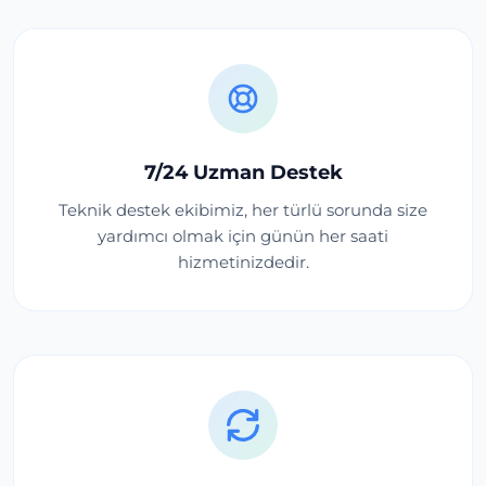
7/24 Uzman Destek
Teknik destek ekibimiz, her türlü sorunda size
yardımcı olmak için günün her saati
hizmetinizdedir.