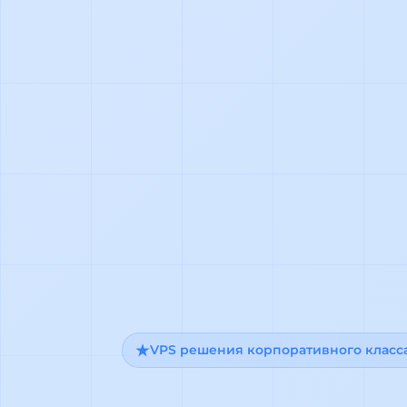
VPS решения корпоративного класс