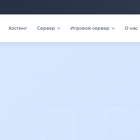
Хостинг
Сервер
Игровой сервер
О нас