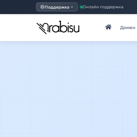
Поддержка
Онлайн поддержка
Домен