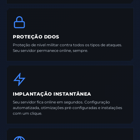
PROTEÇÃO DDOS
Proteção de nível militar contra todos os tipos de ataques.
Seu servidor permanece online, sempre.
IMPLANTAÇÃO INSTANTÂNEA
Seu servidor fica online em segundos. Configuração
automatizada, otimizações pré-configuradas e instalações
com um clique.