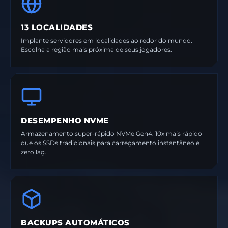
13 LOCALIDADES
Implante servidores em localidades ao redor do mundo.
Escolha a região mais próxima de seus jogadores.
DESEMPENHO NVME
Armazenamento super-rápido NVMe Gen4. 10x mais rápido
que os SSDs tradicionais para carregamento instantâneo e
zero lag.
BACKUPS AUTOMÁTICOS