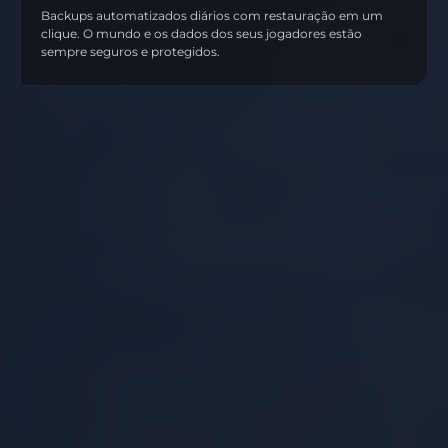
Backups automatizados diários com restauração em um
clique. O mundo e os dados dos seus jogadores estão
sempre seguros e protegidos.