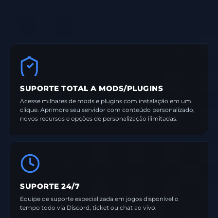
SUPORTE TOTAL A MODS/PLUGINS
Acesse milhares de mods e plugins com instalação em um
clique. Aprimore seu servidor com conteúdo personalizado,
novos recursos e opções de personalização ilimitadas.
SUPORTE 24/7
Equipe de suporte especializada em jogos disponível o
tempo todo via Discord, ticket ou chat ao vivo.