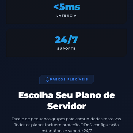
<5ms
LATÊNCIA
24/7
SUPORTE
PREÇOS FLEXÍVEIS
Escolha Seu Plano de
Servidor
Escale de pequenos grupos para comunidades massivas.
Todos os planos incluem proteção DDoS, configuração
instantânea e suporte 24/7.