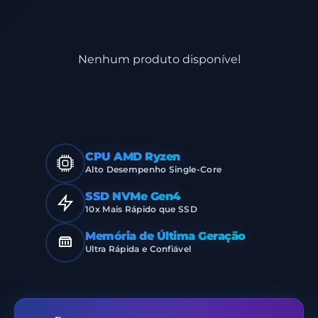
Nenhum produto disponível
CPU AMD Ryzen
Alto Desempenho Single-Core
SSD NVMe Gen4
10x Mais Rápido que SSD
Memória de Última Geração
Ultra Rápida e Confiável