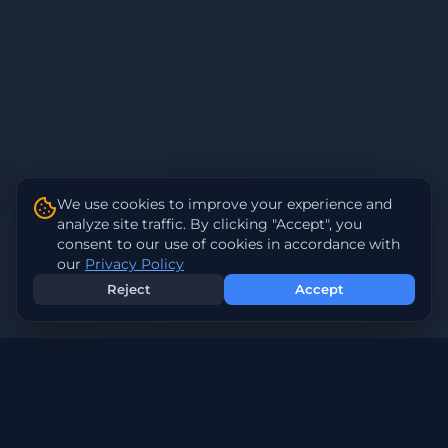
We use cookies to improve your experience and
analyze site traffic. By clicking "Accept", you
consent to our use of cookies in accordance with
our
Privacy Policy
Reject
Accept