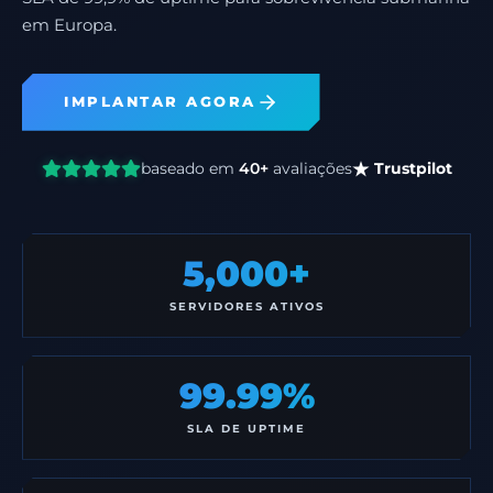
em Europa.
IMPLANTAR AGORA
baseado em
40+
avaliações
Trustpilot
5,000+
SERVIDORES ATIVOS
99.99%
SLA DE UPTIME