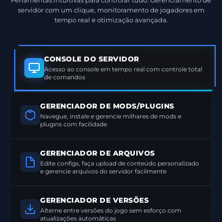
servidor com um clique, monitoramento de jogadores em
tempo real e otimização avançada.
CONSOLE DO SERVIDOR
Acesso ao console em tempo real com controle total
de comandos
GERENCIADOR DE MODS/PLUGINS
Navegue, instale e gerencie milhares de mods e
plugins com facilidade
GERENCIADOR DE ARQUIVOS
Edite configs, faça upload de conteúdo personalizado
e gerencie arquivos do servidor facilmente
GERENCIADOR DE VERSÕES
Alterne entre versões do jogo sem esforço com
atualizações automáticas