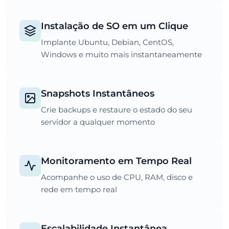
Instalação de SO em um Clique
Implante Ubuntu, Debian, CentOS,
Windows e muito mais instantaneamente
Snapshots Instantâneos
Crie backups e restaure o estado do seu
servidor a qualquer momento
Monitoramento em Tempo Real
Acompanhe o uso de CPU, RAM, disco e
rede em tempo real
Escalabilidade Instantânea