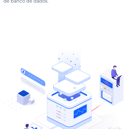
de banco de dados.