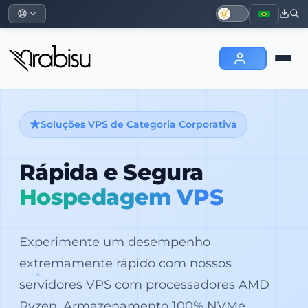
Soluções VPS de Categoria Corporativa
Rápida e Segura
Hospedagem VPS
Experimente um desempenho
extremamente rápido com nossos
servidores VPS com processadores AMD
Ryzen. Armazenamento 100% NVMe,