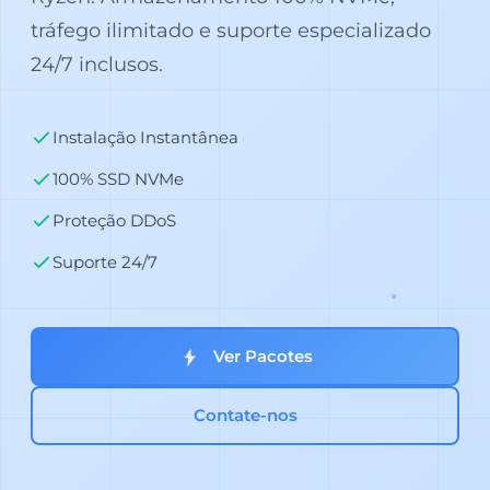
tráfego ilimitado e suporte especializado
24/7 inclusos.
Instalação Instantânea
100% SSD NVMe
Proteção DDoS
Suporte 24/7
Ver Pacotes
Contate-nos