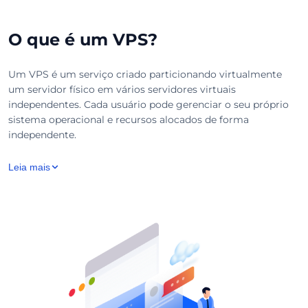
O que é um VPS?
Um VPS é um serviço criado particionando virtualmente
um servidor físico em vários servidores virtuais
independentes. Cada usuário pode gerenciar o seu próprio
sistema operacional e recursos alocados de forma
independente.
Leia mais