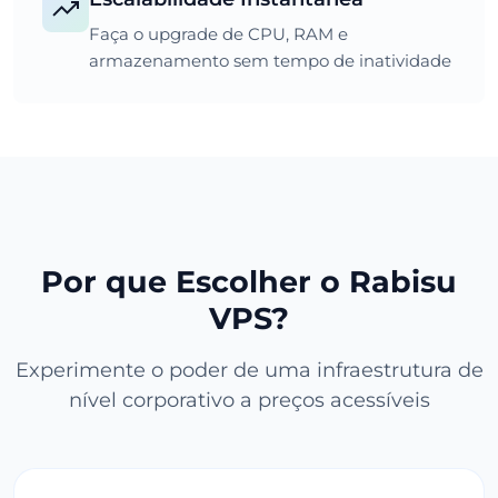
Faça o upgrade de CPU, RAM e
armazenamento sem tempo de inatividade
Por que Escolher o Rabisu
VPS?
Experimente o poder de uma infraestrutura de
nível corporativo a preços acessíveis