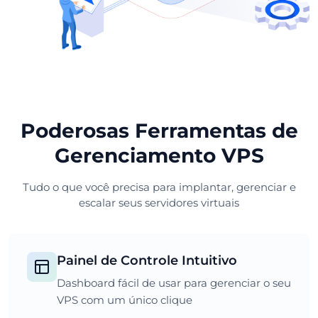
Poderosas Ferramentas de
Gerenciamento VPS
Tudo o que você precisa para implantar, gerenciar e
escalar seus servidores virtuais
Painel de Controle Intuitivo
Dashboard fácil de usar para gerenciar o seu
VPS com um único clique