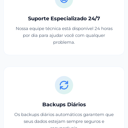
Suporte Especializado 24/7
Nossa equipe técnica está disponível 24 horas
por dia para ajudar você com qualquer
problema.
Backups Diários
Os backups diários automáticos garantem que
seus dados estejam sempre seguros e