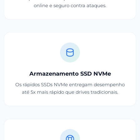
online e seguro contra ataques.
Armazenamento SSD NVMe
Os rápidos SSDs NVMe entregam desempenho
até 5x mais rápido que drives tradicionais.