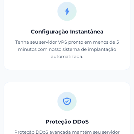
Configuração Instantânea
Tenha seu servidor VPS pronto em menos de 5
minutos com nosso sistema de implantação
automatizada.
Proteção DDoS
Proteção DDoS avançada mantém seu servidor