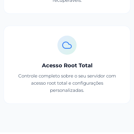
recuperáveis.
Acesso Root Total
Controle completo sobre o seu servidor com
acesso root total e configurações
personalizadas.