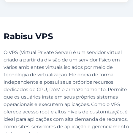
Rabisu VPS
O VPS (Virtual Private Server) é um servidor virtual
criado a partir da divisão de um servidor físico em
vários ambientes virtuais isolados por meio de
tecnologia de virtualização. Ele opera de forma
independente e possui seus próprios recursos
dedicados de CPU, RAM e armazenamento. Permite
que os usuários instalem seus próprios sistemas
operacionais e executem aplicações. Como o VPS
oferece acesso root e altos níveis de customização, é
ideal para aplicações com alta demanda de recursos,
como sites, servidores de aplicação e gerenciamento