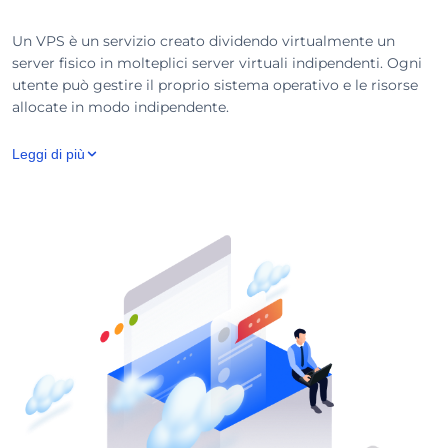
Un VPS è un servizio creato dividendo virtualmente un
server fisico in molteplici server virtuali indipendenti. Ogni
utente può gestire il proprio sistema operativo e le risorse
allocate in modo indipendente.
Leggi di più