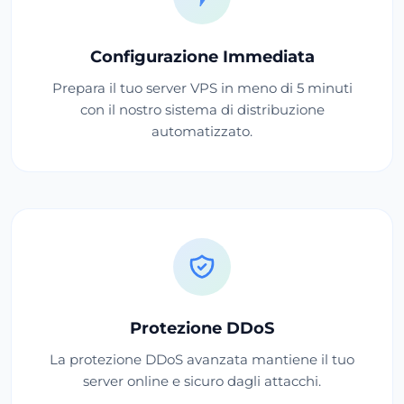
Configurazione Immediata
Prepara il tuo server VPS in meno di 5 minuti
con il nostro sistema di distribuzione
automatizzato.
Protezione DDoS
La protezione DDoS avanzata mantiene il tuo
server online e sicuro dagli attacchi.