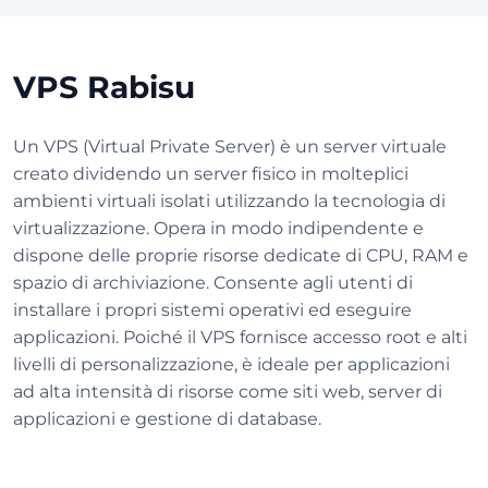
VPS Rabisu
Un VPS (Virtual Private Server) è un server virtuale
creato dividendo un server fisico in molteplici
ambienti virtuali isolati utilizzando la tecnologia di
virtualizzazione. Opera in modo indipendente e
dispone delle proprie risorse dedicate di CPU, RAM e
spazio di archiviazione. Consente agli utenti di
installare i propri sistemi operativi ed eseguire
applicazioni. Poiché il VPS fornisce accesso root e alti
livelli di personalizzazione, è ideale per applicazioni
ad alta intensità di risorse come siti web, server di
applicazioni e gestione di database.