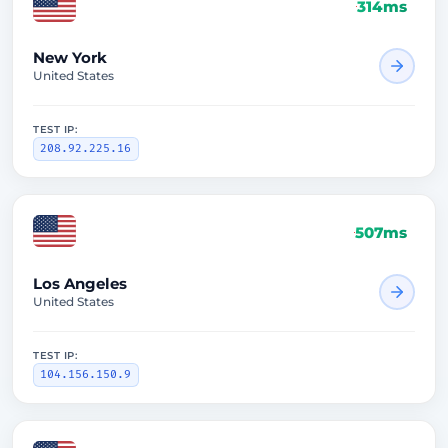
314ms
New York
United States
TEST IP:
208.92.225.16
507ms
Los Angeles
United States
TEST IP:
104.156.150.9