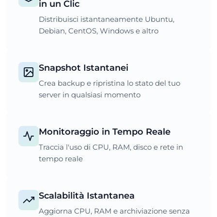
in un Clic
Distribuisci istantaneamente Ubuntu,
Debian, CentOS, Windows e altro
Snapshot Istantanei
Crea backup e ripristina lo stato del tuo
server in qualsiasi momento
Monitoraggio in Tempo Reale
Traccia l'uso di CPU, RAM, disco e rete in
tempo reale
Scalabilità Istantanea
Aggiorna CPU, RAM e archiviazione senza