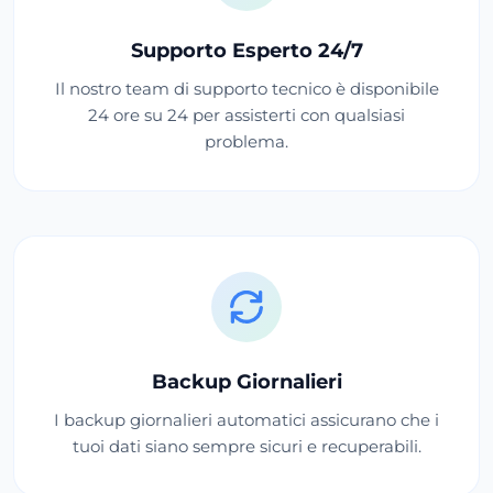
Supporto Esperto 24/7
Il nostro team di supporto tecnico è disponibile
24 ore su 24 per assisterti con qualsiasi
problema.
Backup Giornalieri
I backup giornalieri automatici assicurano che i
tuoi dati siano sempre sicuri e recuperabili.