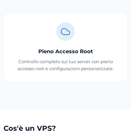
Pieno Accesso Root
Controllo completo sul tuo server con pieno
accesso root e configurazioni personalizzate.
Cos'è un VPS?