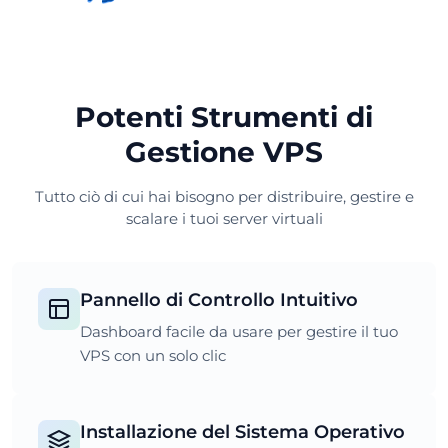
Potenti Strumenti di
Gestione VPS
Tutto ciò di cui hai bisogno per distribuire, gestire e
scalare i tuoi server virtuali
Pannello di Controllo Intuitivo
Dashboard facile da usare per gestire il tuo
VPS con un solo clic
Installazione del Sistema Operativo