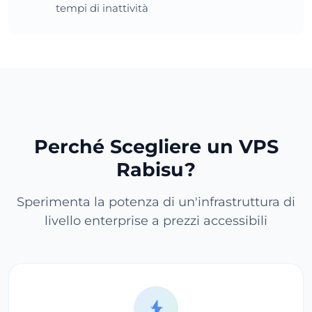
tempi di inattività
Perché Scegliere un VPS
Rabisu?
Sperimenta la potenza di un'infrastruttura di
livello enterprise a prezzi accessibili