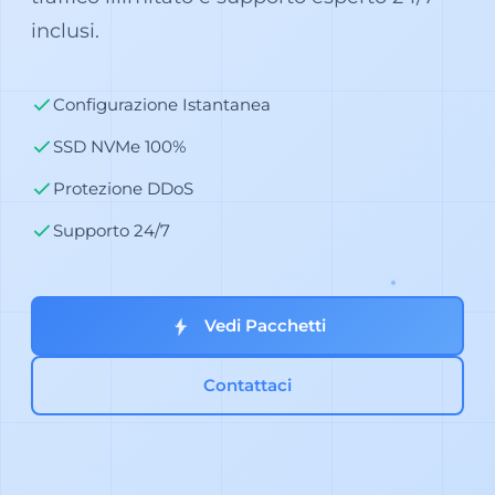
inclusi.
Configurazione Istantanea
SSD NVMe 100%
Protezione DDoS
Supporto 24/7
Vedi Pacchetti
Contattaci