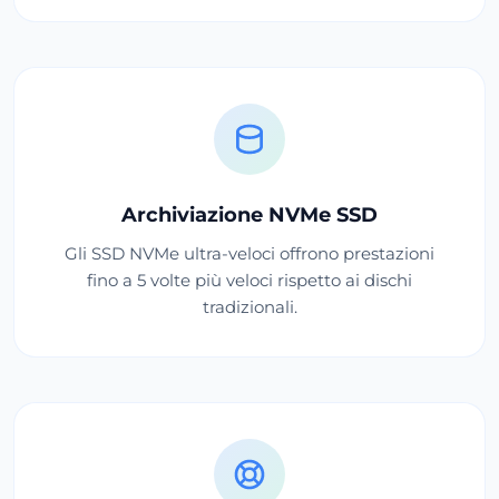
Archiviazione NVMe SSD
Gli SSD NVMe ultra-veloci offrono prestazioni
fino a 5 volte più veloci rispetto ai dischi
tradizionali.