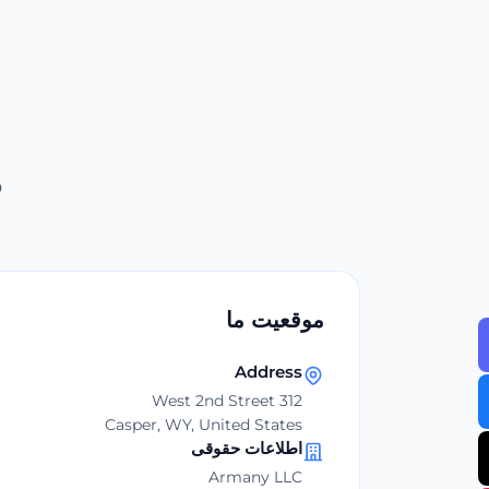
ف
موقعیت ما
Address
312 West 2nd Street
Casper, WY, United States
اطلاعات حقوقی
Armany LLC