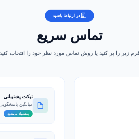
در ارتباط باشید
تماس سریع
رم زیر را پر کنید یا روش تماس مورد نظر خود را انتخاب کنید
تیکت پشتیبانی
میانگین پاسخگویی <5 n
پیشنهاد می‌شود