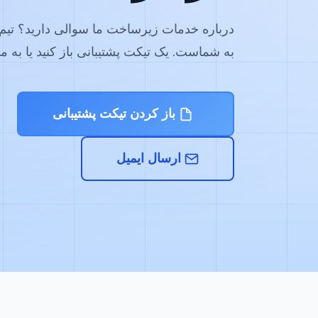
درباره خدمات زیرساخت ما سوالی دارید؟ تی
به شماست. یک تیکت پشتیبانی باز کنید یا به ما 
باز کردن تیکت پشتیبانی
ارسال ایمیل