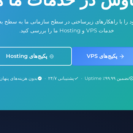
 را با راهکارهای زیرساختی در سطح سازمانی ما به سطح بعدی
خدمات VPS و Hosting ما را بررسی کنید.
پکیج‌های VPS
پکیج‌های Hosting
تضمین ۹۹.۹۹٪ Uptime
•
پشتیبانی ۲۴/۷
•
بدون هزینه‌های پنهان