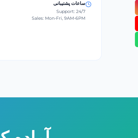
ساعات پشتیبانی
Support: 24/7
Sales: Mon-Fri, 9AM-6PM
آماده ک