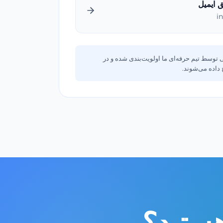
ق ایمیل
i
 توسط تیم حرفه‌ای ما اولویت‌بندی شده و در
داده می‌شوند.
هستید؟