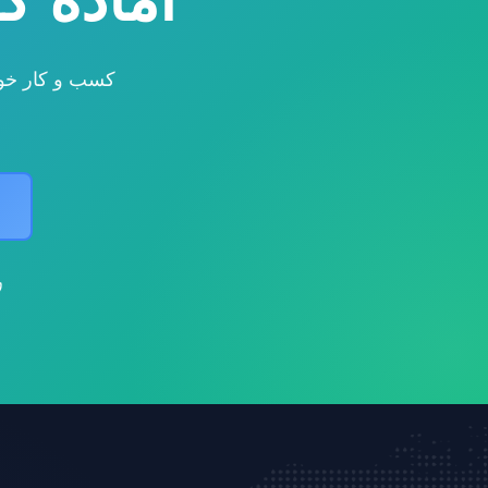
کسب و کار خود