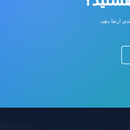
 ارتقا دهید.