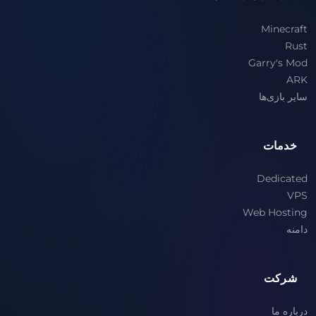
Minecraft
Rust
Garry's Mod
ARK
سایر بازی‌ها
خدمات
Dedicated
VPS
Web Hosting
دامنه
شرکت
درباره ما