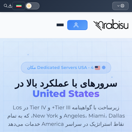
Dedicated Servers USA - 4 مکان
سرورهای با عملکرد بالا در
United States
زیرساخت با گواهینامه Tier III+ و Tier IV در Los
Angeles، Miami، Dallas و New York، که به تمام
نقاط استراتژیک در سراسر America خدمات می‌دهد