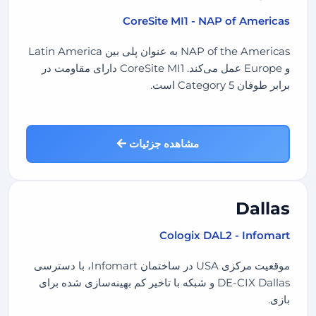
CoreSite MI1 - NAP of Americas
NAP of the Americas به عنوان پلی بین Latin America
و Europe عمل می‌کند. CoreSite MI1 دارای مقاومت در
برابر طوفان Category 5 است.
مشاهده جزئیات
Dallas
Cologix DAL2 - Infomart
موقعیت مرکزی USA در ساختمان Infomart، با دسترسی
DE-CIX Dallas و شبکه با تاخیر کم بهینه‌سازی شده برای
بازی.