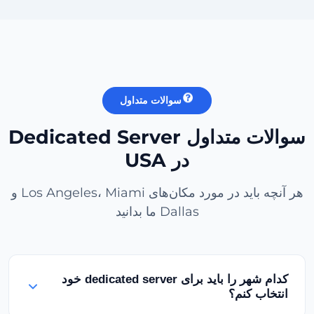
سوالات متداول
سوالات متداول Dedicated Server
در USA
هر آنچه باید در مورد مکان‌های Los Angeles، Miami و
Dallas ما بدانید
کدام شهر را باید برای dedicated server خود
انتخاب کنم؟