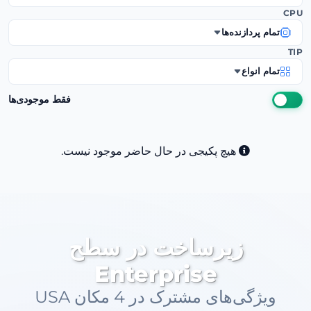
CPU
تمام پردازنده‌ها
TIP
تمام انواع
فقط موجودی‌ها
هیچ پکیجی در حال حاضر موجود نیست.
زیرساخت در سطح
Enterprise
ویژگی‌های مشترک در 4 مکان USA