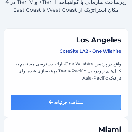
زیرساخت سازمانی با گواهینامه Tier III+ و Tier IV در 4
مکان استراتژیک از West Coast تا East Coast
Los Angeles
CoreSite LA2 - One Wilshire
واقع در پردیس One Wilshire، ارائه دسترسی مستقیم به
کابل‌های زیردریایی Trans-Pacific بهینه‌سازی شده برای
ترافیک Asia-Pacific.
مشاهده جزئیات
Miami