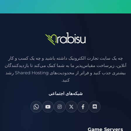
چه یک سایت تجارت الکترونیک داشته باشید و چه یک کسب و کار
آنلاین، زیرساخت مقیاس‌پذیر ما به شما کمک می‌کند تا بازدیدکنندگان
بیشتری جذب کنید و فراتر از محدودیت‌های Shared Hosting رشد
کنید.
شبکه‌های اجتماعی
Game Servers