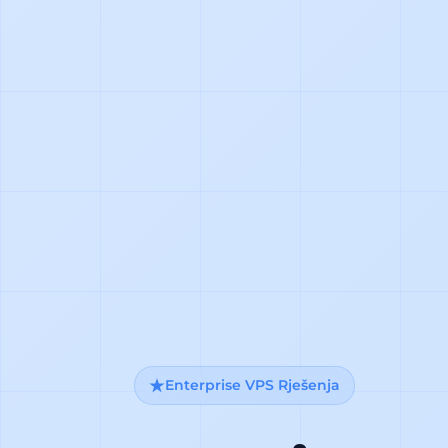
Enterprise VPS Rješenja