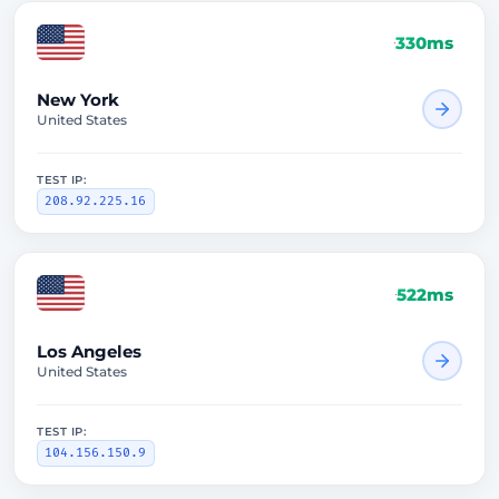
330ms
New York
United States
TEST IP:
208.92.225.16
522ms
Los Angeles
United States
TEST IP:
104.156.150.9