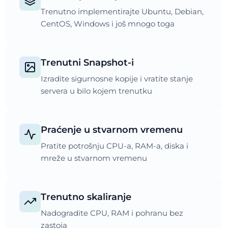
Trenutno implementirajte Ubuntu, Debian,
CentOS, Windows i još mnogo toga
Trenutni Snapshot-i
Izradite sigurnosne kopije i vratite stanje
servera u bilo kojem trenutku
Praćenje u stvarnom vremenu
Pratite potrošnju CPU-a, RAM-a, diska i
mreže u stvarnom vremenu
Trenutno skaliranje
Nadogradite CPU, RAM i pohranu bez
zastoja