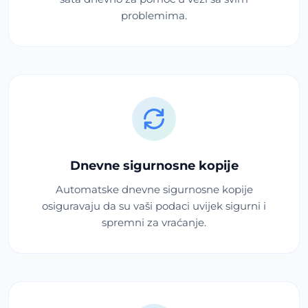
problemima.
Dnevne sigurnosne kopije
Automatske dnevne sigurnosne kopije
osiguravaju da su vaši podaci uvijek sigurni i
spremni za vraćanje.