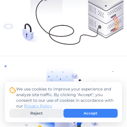
We use cookies to improve your experience and
analyze site traffic. By clicking "Accept", you
consent to our use of cookies in accordance with
our
Privacy Policy
Reject
Accept