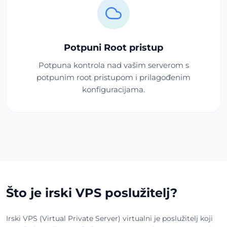
Potpuni Root pristup
Potpuna kontrola nad vašim serverom s
potpunim root pristupom i prilagođenim
konfiguracijama.
Što je irski VPS poslužitelj?
Irski VPS (Virtual Private Server) virtualni je poslužitelj koji