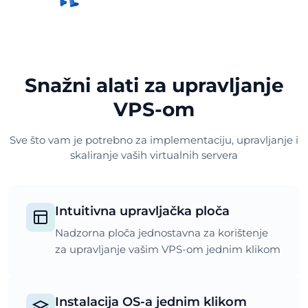
Snažni alati za upravljanje
VPS-om
Sve što vam je potrebno za implementaciju, upravljanje i
skaliranje vaših virtualnih servera
Intuitivna upravljačka ploča
Nadzorna ploča jednostavna za korištenje
za upravljanje vašim VPS-om jednim klikom
Instalacija OS-a jednim klikom