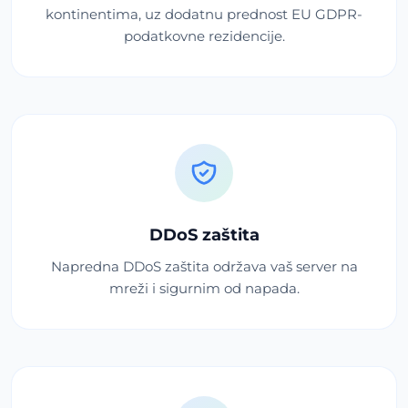
kontinentima, uz dodatnu prednost EU GDPR-
podatkovne rezidencije.
DDoS zaštita
Napredna DDoS zaštita održava vaš server na
mreži i sigurnim od napada.