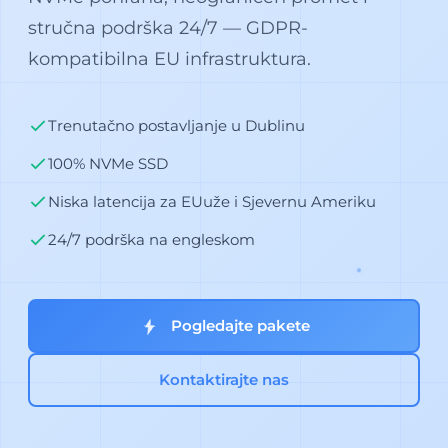
stručna podrška 24/7 — GDPR-
kompatibilna EU infrastruktura.
Trenutačno postavljanje u Dublinu
100% NVMe SSD
Niska latencija za EUuže i Sjevernu Ameriku
24/7 podrška na engleskom
Pogledajte pakete
Kontaktirajte nas