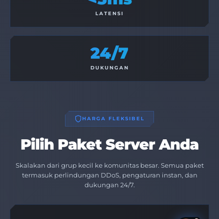
LATENSI
24/7
DUKUNGAN
HARGA FLEKSIBEL
Pilih Paket Server Anda
Skalakan dari grup kecil ke komunitas besar. Semua paket
termasuk perlindungan DDoS, pengaturan instan, dan
dukungan 24/7.