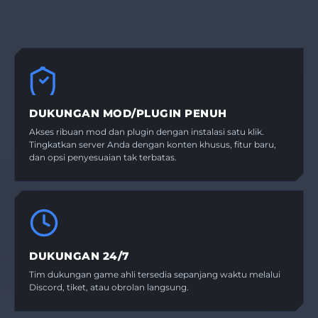
DUKUNGAN MOD/PLUGIN PENUH
Akses ribuan mod dan plugin dengan instalasi satu klik.
Tingkatkan server Anda dengan konten khusus, fitur baru,
dan opsi penyesuaian tak terbatas.
DUKUNGAN 24/7
Tim dukungan game ahli tersedia sepanjang waktu melalui
Discord, tiket, atau obrolan langsung.