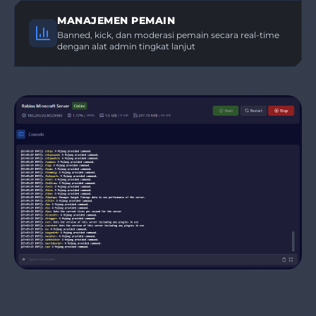
MANAJEMEN PEMAIN
Banned, kick, dan moderasi pemain secara real-time
dengan alat admin tingkat lanjut