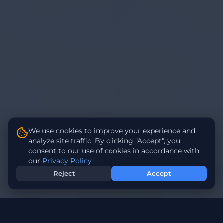
We use cookies to improve your experience and
analyze site traffic. By clicking "Accept", you
consent to our use of cookies in accordance with
our
Privacy Policy
Reject
Accept