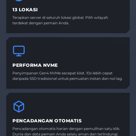
13 LOKASI
Terapkan server di seluruh lokasi global. Pilih wilayah
terdekat dengan pemain Anda.
PERFORMA NVME
Penyimpanan Gen4 NVMe secepat kilat. 10x lebih cepat
daripada SSD tradisional untuk pemuatan instan dan nol lag.
PENCADANGAN OTOMATIS
Pencadangan otomatis harian dengan pemulihan satu klik.
Dunia dan data pemain Anda selalu aman dan terlindungi.