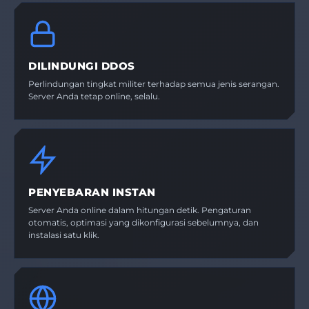
DILINDUNGI DDOS
Perlindungan tingkat militer terhadap semua jenis serangan.
Server Anda tetap online, selalu.
PENYEBARAN INSTAN
Server Anda online dalam hitungan detik. Pengaturan
otomatis, optimasi yang dikonfigurasi sebelumnya, dan
instalasi satu klik.