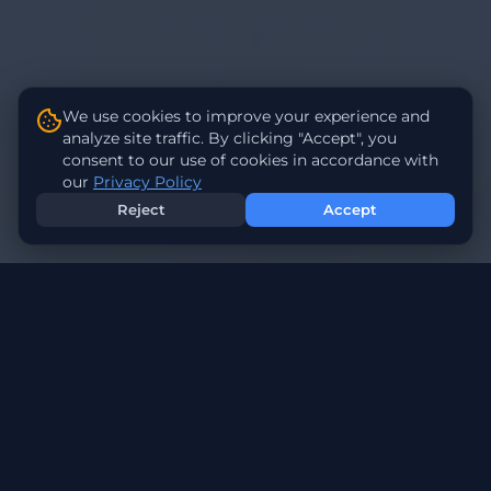
We use cookies to improve your experience and
analyze site traffic. By clicking "Accept", you
consent to our use of cookies in accordance with
our
Privacy Policy
Reject
Accept