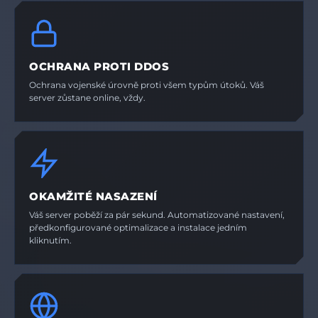
OCHRANA PROTI DDOS
Ochrana vojenské úrovně proti všem typům útoků. Váš
server zůstane online, vždy.
OKAMŽITÉ NASAZENÍ
Váš server poběží za pár sekund. Automatizované nastavení,
předkonfigurované optimalizace a instalace jedním
kliknutím.