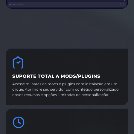
SUPORTE TOTAL A MODS/PLUGINS
Acesse milhares de mods e plugins com instalação em um
clique. Aprimore seu servidor com conteúdo personalizado,
novos recursos e opções ilimitadas de personalização.