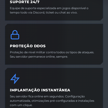
SUPORTE 24/7
Equipe de suporte especializada em jogos disponível o
tempo todo via Discord, ticket ou chat ao vivo.
PROTEÇÃO DDOS
Proteção de nível militar contra todos os tipos de ataques.
Seu servidor permanece online, sempre.
IMPLANTAÇÃO INSTANTÂNEA
Seu servidor fica online em segundos. Configuração
automatizada, otimizações pré-configuradas e instalações
com um clique.