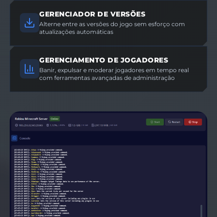
GERENCIADOR DE VERSÕES
Alterne entre as versões do jogo sem esforço com
atualizações automáticas
GERENCIAMENTO DE JOGADORES
Banir, expulsar e moderar jogadores em tempo real
com ferramentas avançadas de administração