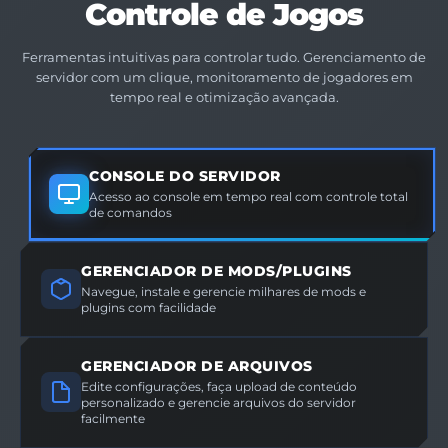
Controle de Jogos
Ferramentas intuitivas para controlar tudo. Gerenciamento de
servidor com um clique, monitoramento de jogadores em
tempo real e otimização avançada.
CONSOLE DO SERVIDOR
Acesso ao console em tempo real com controle total
de comandos
GERENCIADOR DE MODS/PLUGINS
Navegue, instale e gerencie milhares de mods e
plugins com facilidade
GERENCIADOR DE ARQUIVOS
Edite configurações, faça upload de conteúdo
personalizado e gerencie arquivos do servidor
facilmente