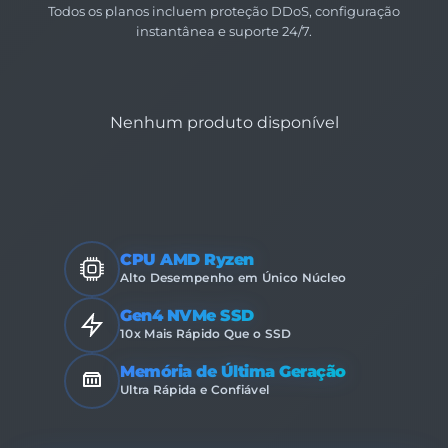
Todos os planos incluem proteção DDoS, configuração
instantânea e suporte 24/7.
Nenhum produto disponível
CPU AMD Ryzen
Alto Desempenho em Único Núcleo
Gen4 NVMe SSD
10x Mais Rápido Que o SSD
Memória de Última Geração
Ultra Rápida e Confiável