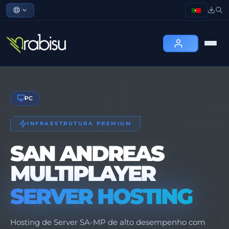
PC
INFRAESTRUTURA PREMIUM
SAN ANDREAS
MULTIPLAYER
SERVER HOSTING
Hosting de Server SA-MP de alto desempenho com