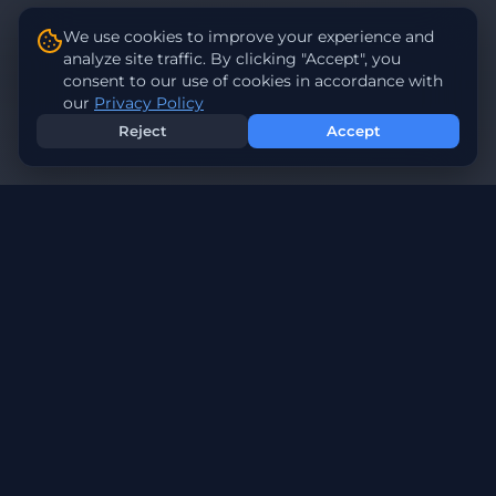
We use cookies to improve your experience and
analyze site traffic. By clicking "Accept", you
consent to our use of cookies in accordance with
our
Privacy Policy
Reject
Accept