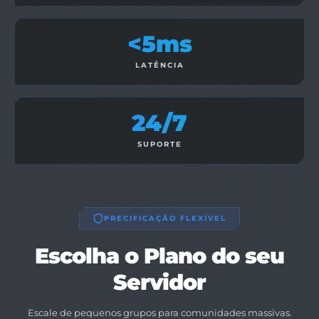
<5ms
LATÊNCIA
24/7
SUPORTE
PRECIFICAÇÃO FLEXÍVEL
Escolha o Plano do seu
Servidor
Escale de pequenos grupos para comunidades massivas.