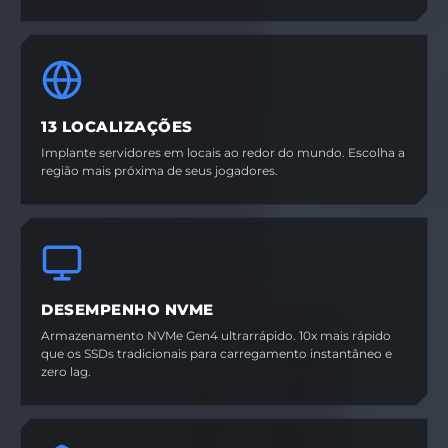
13 LOCALIZAÇÕES
Implante servidores em locais ao redor do mundo. Escolha a
região mais próxima de seus jogadores.
DESEMPENHO NVME
Armazenamento NVMe Gen4 ultrarrápido. 10x mais rápido
que os SSDs tradicionais para carregamento instantâneo e
zero lag.