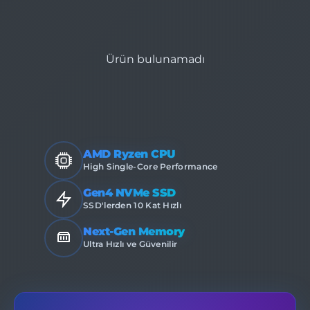
Ürün bulunamadı
AMD Ryzen CPU
High Single-Core Performance
Gen4 NVMe SSD
SSD'lerden 10 Kat Hızlı
Next-Gen Memory
Ultra Hızlı ve Güvenilir