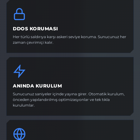
DDOS KORUMASI
Her türlü saldırıya karşı askeri seviye koruma. Sunucunuz her
zaman çevrimiçi kalır.
ANINDA KURULUM
Sunucunuz saniyeler içinde yayına girer. Otomatik kurulum,
önceden yapılandırılmış optimizasyonlar ve tek tıkla
kurulumlar.