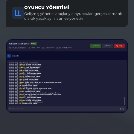
OYUNCU YÖNETIMI
Gelişmiş yönetici araçlarıyla oyuncuları gerçek zamanlı
olarak yasaklayın, atın ve yönetin