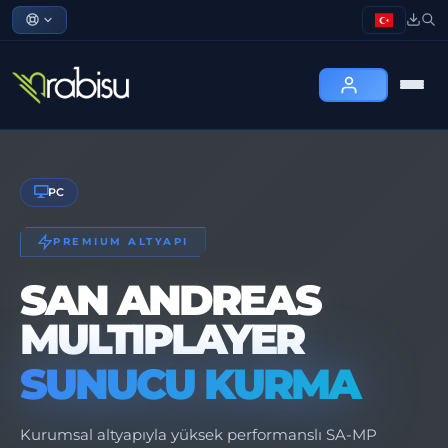
PC
PREMIUM ALTYAPI
SAN ANDREAS
MULTIPLAYER
SUNUCU KURMA
Kurumsal altyapıyla yüksek performanslı SA-MP