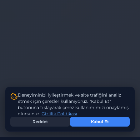
Deneyiminizi iyileştirmek ve site trafiğini analiz
etmek için çerezler kullanıyoruz. "Kabul Et"
butonuna tıklayarak çerez kullanımımızı onaylamış
olursunuz.
Gizlilik Politikası
Reddet
Kabul Et