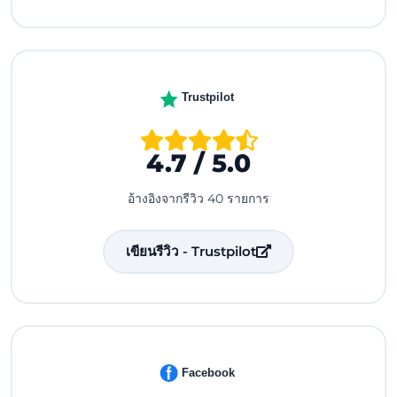
Trustpilot
4.7 / 5.0
อ้างอิงจากรีวิว 40 รายการ
เขียนรีวิว - Trustpilot
Facebook