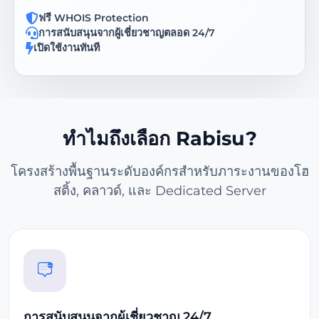
ฟรี WHOIS Protection
การสนับสนุนจากผู้เชี่ยวชาญตลอด 24/7
เปิดใช้งานทันที
ทำไมถึงเลือก Rabisu?
โครงสร้างพื้นฐานระดับองค์กรสำหรับภาระงานของโฮ
สติ้ง, คลาวด์, และ Dedicated Server
การสนับสนุนจากผู้เชี่ยวชาญ 24/7