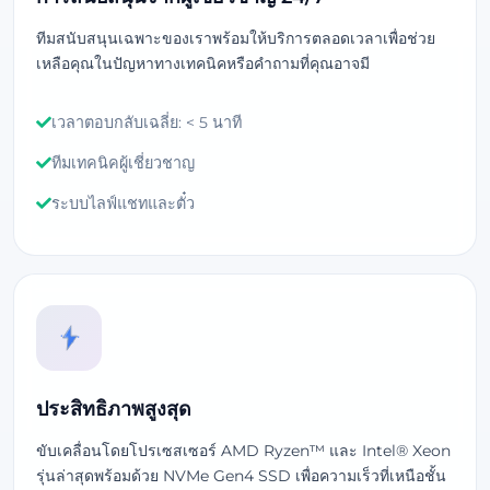
ทีมสนับสนุนเฉพาะของเราพร้อมให้บริการตลอดเวลาเพื่อช่วย
เหลือคุณในปัญหาทางเทคนิคหรือคำถามที่คุณอาจมี
เวลาตอบกลับเฉลี่ย: < 5 นาที
ทีมเทคนิคผู้เชี่ยวชาญ
ระบบไลฟ์แชทและตั๋ว
ประสิทธิภาพสูงสุด
ขับเคลื่อนโดยโปรเซสเซอร์ AMD Ryzen™ และ Intel® Xeon
รุ่นล่าสุดพร้อมด้วย NVMe Gen4 SSD เพื่อความเร็วที่เหนือชั้น