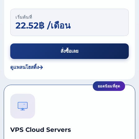
เริ่มต้นที่
22.52฿ /เดือน
สั่งซื้อเลย
ดูแพลนโฮสติ้ง
ยอดนิยมที่สุด
VPS Cloud Servers