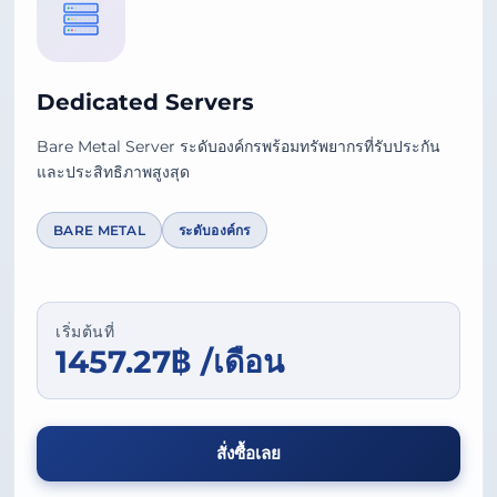
Dedicated Servers
Bare Metal Server ระดับองค์กรพร้อมทรัพยากรที่รับประกัน
และประสิทธิภาพสูงสุด
BARE METAL
ระดับองค์กร
เริ่มต้นที่
1457.27฿ /เดือน
สั่งซื้อเลย