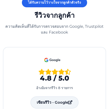
ได้รับความไว้วางใจจากลูกค้าตัวจริง
รีวิวจากลูกค้า
ความคิดเห็นที่ได้รับการตรวจสอบจาก Google, Trustpilot
และ Facebook
Google
4.8 / 5.0
อ้างอิงจากรีวิว 8 รายการ
เขียนรีวิว - Google