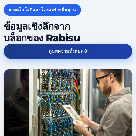
เทคโนโลยีและโครงสร้างพื้นฐาน
ข้อมูลเชิงลึกจาก
บล็อกของ Rabisu
ดูบทความทั้งหมด