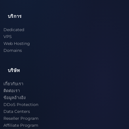
บริการ
Dedicated
VPS
Web Hosting
Domains
บริษัท
เกี่ยวกับเรา
ติดต่อเรา
ข้อมูลอ้างอิง
DDoS Protection
Data Centers
Reseller Program
Affiliate Program