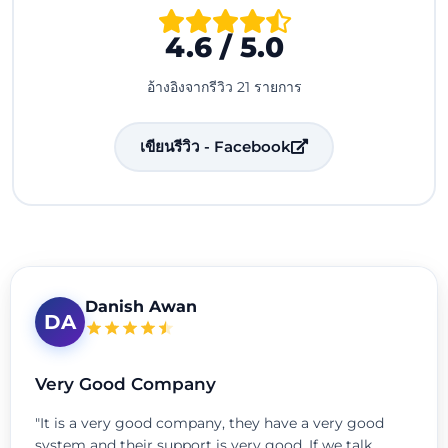
4.6 / 5.0
อ้างอิงจากรีวิว 21 รายการ
เขียนรีวิว - Facebook
Danish Awan
DA
Very Good Company
"It is a very good company, they have a very good
system and their support is very good. If we talk