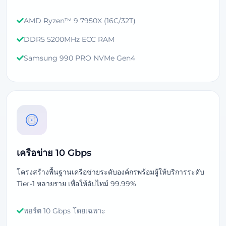
AMD Ryzen™ 9 7950X (16C/32T)
DDR5 5200MHz ECC RAM
Samsung 990 PRO NVMe Gen4
เครือข่าย 10 Gbps
โครงสร้างพื้นฐานเครือข่ายระดับองค์กรพร้อมผู้ให้บริการระดับ
Tier-1 หลายราย เพื่อให้อัปไทม์ 99.99%
พอร์ต 10 Gbps โดยเฉพาะ