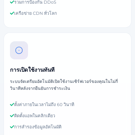
รวมการป้องกัน DDoS
เครือข่าย CDN ทั่วโลก
การเปิดใช้งานทันที
ระบบจัดเตรียมอัตโนมัติเปิดใช้งานเซิร์ฟเวอร์ของคุณในไม่กี่
วินาทีหลังจากยืนยันการชำระเงิน
ตั้งค่าภายในเวลาไม่ถึง 60 วินาที
ติดตั้งแอพในคลิกเดียว
การสำรองข้อมูลอัตโนมัติ