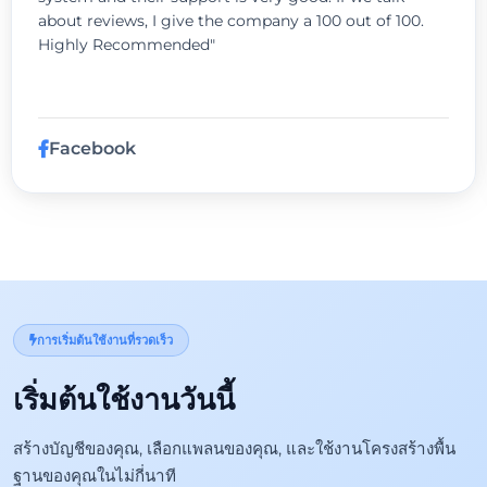
about reviews, I give the company a 100 out of 100.
Highly Recommended"
Facebook
การเริ่มต้นใช้งานที่รวดเร็ว
เริ่มต้นใช้งานวันนี้
สร้างบัญชีของคุณ, เลือกแพลนของคุณ, และใช้งานโครงสร้างพื้น
ฐานของคุณในไม่กี่นาที