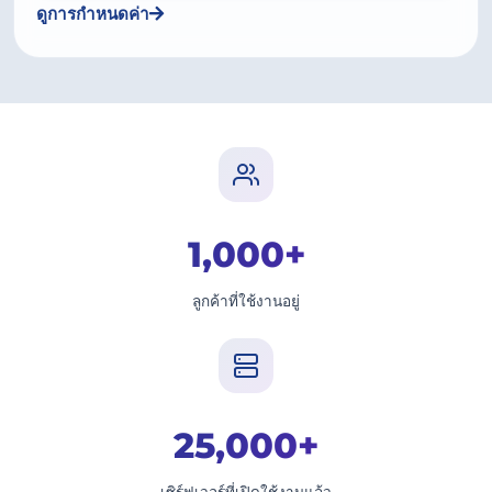
ดูการกำหนดค่า
1,000+
ลูกค้าที่ใช้งานอยู่
25,000+
เซิร์ฟเวอร์ที่เปิดใช้งานแล้ว