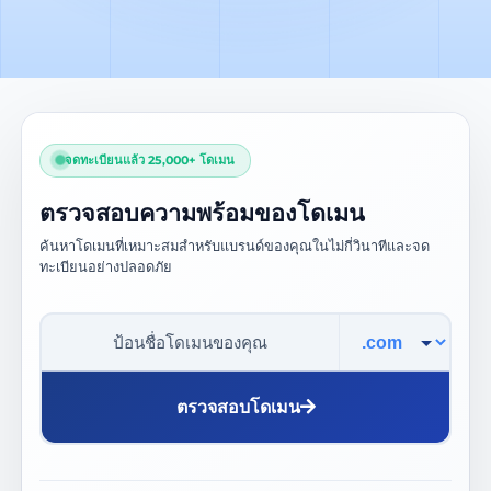
จดทะเบียนแล้ว 25,000+ โดเมน
ตรวจสอบความพร้อมของโดเมน
ค้นหาโดเมนที่เหมาะสมสำหรับแบรนด์ของคุณในไม่กี่วินาทีและจด
ทะเบียนอย่างปลอดภัย
นามสกุลโดเมน
ตรวจสอบโดเมน