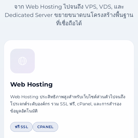
จาก Web Hosting ไปจนถึง VPS, VDS, และ
Dedicated Server ขยายขนาดบนโครงสร้างพื้นฐาน
ที่เชื่อถือได้
Web Hosting
Web Hosting ประสิทธิภาพสูงสำหรับเว็บไซต์ส่วนตัวไปจนถึง
โปรเจกต์ระดับองค์กร รวม SSL ฟรี, cPanel, และการสำรอง
ข้อมูลอัตโนมัติ
ฟรี SSL
CPANEL