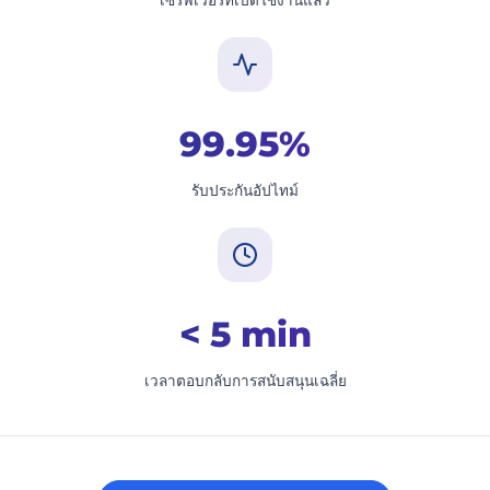
99.95%
รับประกันอัปไทม์
< 5 min
เวลาตอบกลับการสนับสนุนเฉลี่ย