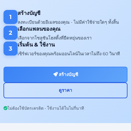
สร้างบัญชี
1
ลงทะเบียนด้วยอีเมลของคุณ - ไม่มีค่าใช้จ่ายใดๆ ทั้งสิ้น
เลือกแพลนของคุณ
2
เลือกจากโซลูชันโฮสติ้งที่ยืดหยุ่นของเรา
เริ่มต้น & ใช้งาน
3
เซิร์ฟเวอร์ของคุณพร้อมออนไลน์ในเวลาไม่ถึง 60 วินาที
สร้างบัญชี
ดูราคา
ไม่ต้องใช้บัตรเครดิต • ใช้งานได้ในไม่กี่นาที