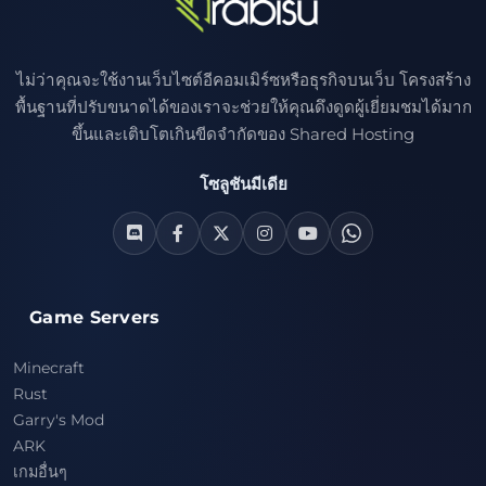
ไม่ว่าคุณจะใช้งานเว็บไซต์อีคอมเมิร์ซหรือธุรกิจบนเว็บ โครงสร้าง
พื้นฐานที่ปรับขนาดได้ของเราจะช่วยให้คุณดึงดูดผู้เยี่ยมชมได้มาก
ขึ้นและเติบโตเกินขีดจำกัดของ Shared Hosting
โซลูชันมีเดีย
Game Servers
Minecraft
Rust
Garry's Mod
ARK
เกมอื่นๆ