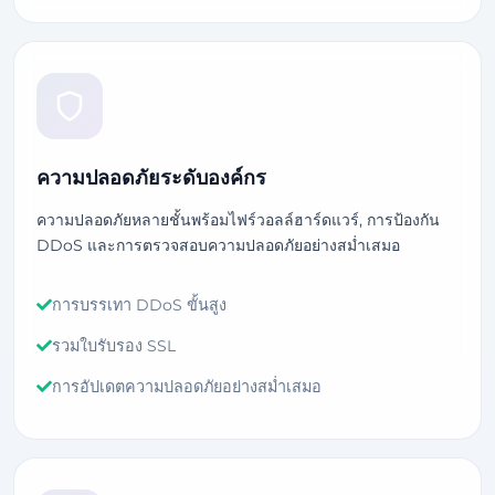
ความปลอดภัยระดับองค์กร
ความปลอดภัยหลายชั้นพร้อมไฟร์วอลล์ฮาร์ดแวร์, การป้องกัน
DDoS และการตรวจสอบความปลอดภัยอย่างสม่ำเสมอ
การบรรเทา DDoS ขั้นสูง
รวมใบรับรอง SSL
การอัปเดตความปลอดภัยอย่างสม่ำเสมอ