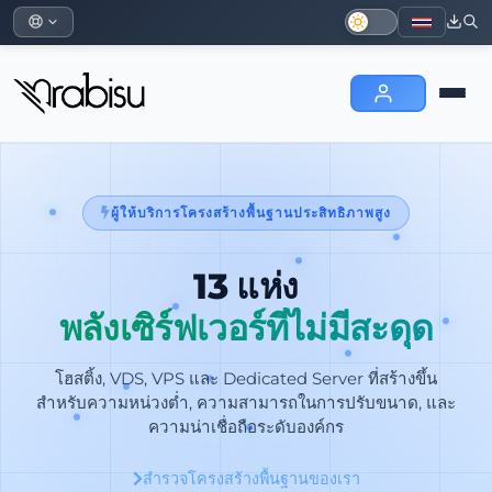
ผู้ให้บริการโครงสร้างพื้นฐานประสิทธิภาพสูง
13 แห่ง
พลังเซิร์ฟเวอร์ที่ไม่มีสะดุด
โฮสติ้ง, VDS, VPS และ Dedicated Server ที่สร้างขึ้น
สำหรับความหน่วงต่ำ, ความสามารถในการปรับขนาด, และ
ความน่าเชื่อถือระดับองค์กร
สำรวจโครงสร้างพื้นฐานของเรา