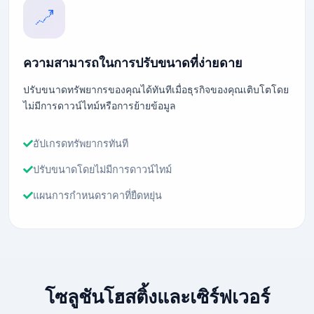
ความสามารถในการปรับขนาดที่ง่ายดาย
ปรับขนาดทรัพยากรของคุณได้ทันทีเมื่อธุรกิจของคุณเติบโตโดย
ไม่มีการดาวน์ไทม์หรือการย้ายข้อมูล
อัปเกรดทรัพยากรทันที
ปรับขนาดโดยไม่มีการดาวน์ไทม์
แผนการกำหนดราคาที่ยืดหยุ่น
โซลูชันโฮสติ้งและเซิร์ฟเวอร์