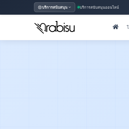
บริการสนับสนุน
บริการสนับสนุนออนไลน์