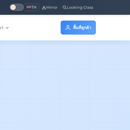
TH
Mirror
Looking Glass
เรา
พื้นที่ลูกค้า