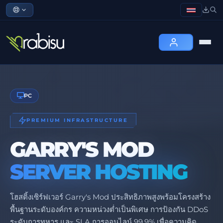
PC
PREMIUM INFRASTRUCTURE
GARRY'S MOD
SERVER HOSTING
โฮสติ้งเซิร์ฟเวอร์ Garry's Mod ประสิทธิภาพสูงพร้อมโครงสร้าง
พื้นฐานระดับองค์กร ความหน่วงต่ำเป็นพิเศษ การป้องกัน DDoS
ระดับการทหาร และ SLA การออนไลน์ 99.9% เพื่อความคิด