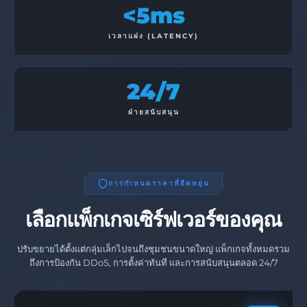
<5ms
เวลาแฝง (LATENCY)
24/7
ฝ่ายสนับสนุน
การกำหนดราคาที่ยืดหยุ่น
เลือกแพ็กเกจเซิร์ฟเวอร์ของคุณ
ปรับขยายได้ตั้งแต่กลุ่มเล็กไปจนถึงชุมชนขนาดใหญ่ แพ็กเกจทั้งหมดรวม
ถึงการป้องกัน DDoS, การตั้งค่าทันที และการสนับสนุนตลอด 24/7