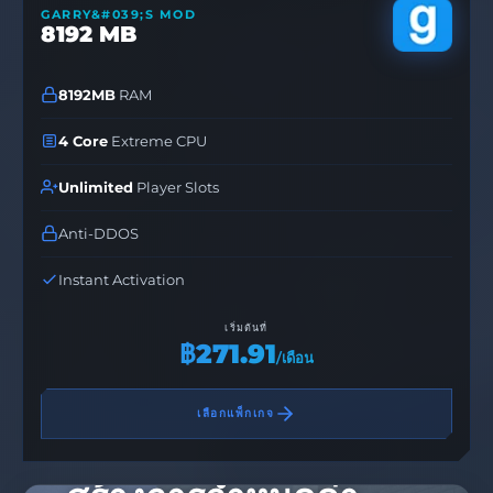
GARRY&#039;S MOD
8192 MB
8192MB
RAM
4 Core
Extreme CPU
Unlimited
Player Slots
Anti-DDOS
Instant Activation
เริ่มต้นที่
฿271.91
/เดือน
เลือกแพ็กเกจ