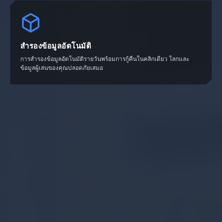
สำรองข้อมูลอัตโนมัติ
การสำรองข้อมูลอัตโนมัติรายวันพร้อมการกู้คืนในคลิกเดียว โลกและ
ข้อมูลผู้เล่นของคุณปลอดภัยเสมอ