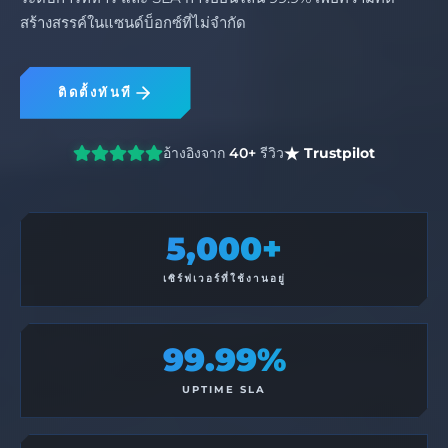
สร้างสรรค์ในแซนด์บ็อกซ์ที่ไม่จำกัด
ติดตั้งทันที
อ้างอิงจาก
40+
รีวิว
Trustpilot
5,000+
เซิร์ฟเวอร์ที่ใช้งานอยู่
99.99%
UPTIME SLA