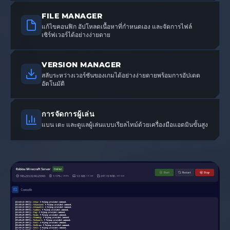
FILE MANAGER
แก้ไขคอนฟิก อัปโหลดเนื้อหาที่กำหนดเอง และจัดการไฟล์
เซิร์ฟเวอร์ได้อย่างง่ายดาย
VERSION MANAGER
สลับระหว่างเวอร์ชันของเกมได้อย่างง่ายดายพร้อมการอัปเดต
อัตโนมัติ
การจัดการผู้เล่น
แบน เตะ และดูแลผู้เล่นแบบเรียลไทม์ด้วยเครื่องมือแอดมินขั้นสูง