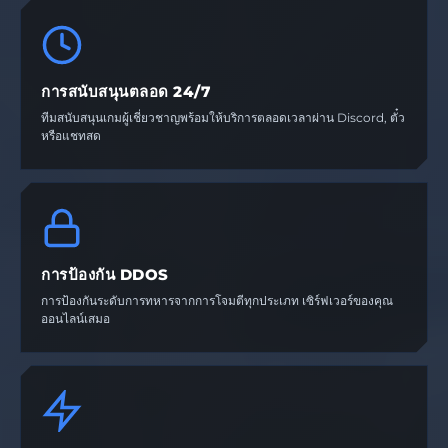
การสนับสนุนตลอด 24/7
ทีมสนับสนุนเกมผู้เชี่ยวชาญพร้อมให้บริการตลอดเวลาผ่าน Discord, ตั๋ว
หรือแชทสด
การป้องกัน DDOS
การป้องกันระดับการทหารจากการโจมตีทุกประเภท เซิร์ฟเวอร์ของคุณ
ออนไลน์เสมอ