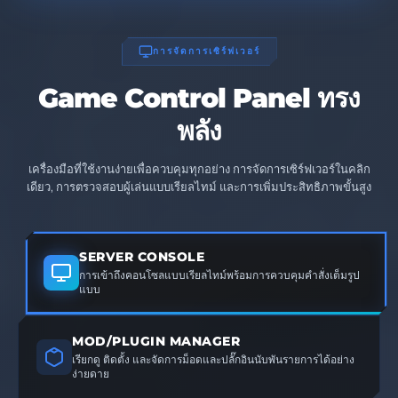
การจัดการเซิร์ฟเวอร์
Game Control Panel ทรง
พลัง
เครื่องมือที่ใช้งานง่ายเพื่อควบคุมทุกอย่าง การจัดการเซิร์ฟเวอร์ในคลิก
เดียว, การตรวจสอบผู้เล่นแบบเรียลไทม์ และการเพิ่มประสิทธิภาพขั้นสูง
SERVER CONSOLE
การเข้าถึงคอนโซลแบบเรียลไทม์พร้อมการควบคุมคำสั่งเต็มรูป
แบบ
MOD/PLUGIN MANAGER
เรียกดู ติดตั้ง และจัดการม็อดและปลั๊กอินนับพันรายการได้อย่าง
ง่ายดาย