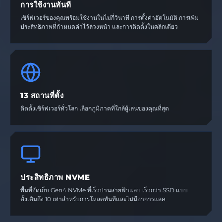
การใช้งานทันที
เซิร์ฟเวอร์ของคุณพร้อมใช้งานในไม่กี่วินาที การตั้งค่าอัตโนมัติ การเพิ่ม
ประสิทธิภาพที่กำหนดค่าไว้ล่วงหน้า และการติดตั้งในคลิกเดียว
13 สถานที่ตั้ง
ติดตั้งเซิร์ฟเวอร์ทั่วโลก เลือกภูมิภาคที่ใกล้ผู้เล่นของคุณที่สุด
ประสิทธิภาพ NVME
พื้นที่จัดเก็บ Gen4 NVMe ที่เร็วปานสายฟ้าแลบ เร็วกว่า SSD แบบ
ดั้งเดิมถึง 10 เท่าสำหรับการโหลดทันทีและไม่มีอาการแลค