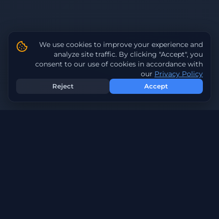
We use cookies to improve your experience and
analyze site traffic. By clicking "Accept", you
consent to our use of cookies in accordance with
our
Privacy Policy
Reject
Accept