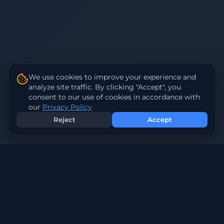
We use cookies to improve your experience and
analyze site traffic. By clicking "Accept", you
consent to our use of cookies in accordance with
our
Privacy Policy
Reject
Accept