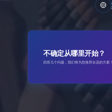
不确定从哪里开始？
回答几个问题，我们将为您推荐合适的方案