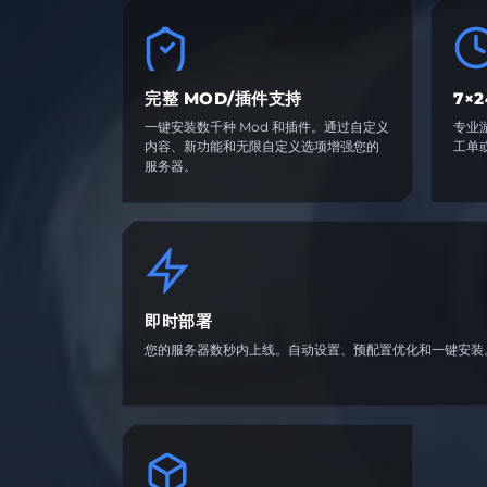
完整 MOD/插件支持
7×
一键安装数千种 Mod 和插件。通过自定义
专业游
内容、新功能和无限自定义选项增强您的
工单
服务器。
即时部署
您的服务器数秒内上线。自动设置、预配置优化和一键安装