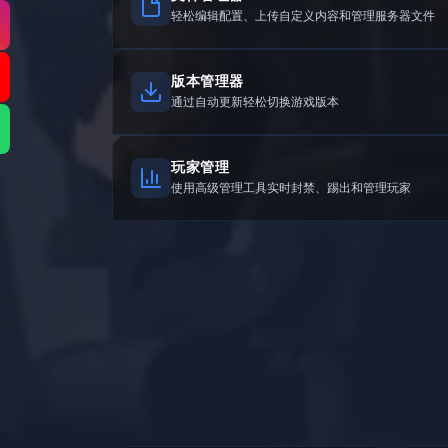
轻松编辑配置、上传自定义内容和管理服务器文件
版本管理器
通过自动更新轻松切换游戏版本
玩家管理
使用高级管理工具实时封禁、踢出和管理玩家