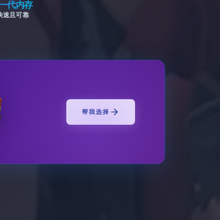
一代内存
快速且可靠
帮我选择