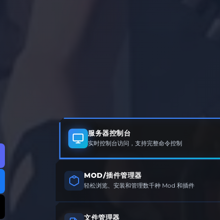
服务器控制台
实时控制台访问，支持完整命令控制
MOD/插件管理器
轻松浏览、安装和管理数千种 Mod 和插件
文件管理器