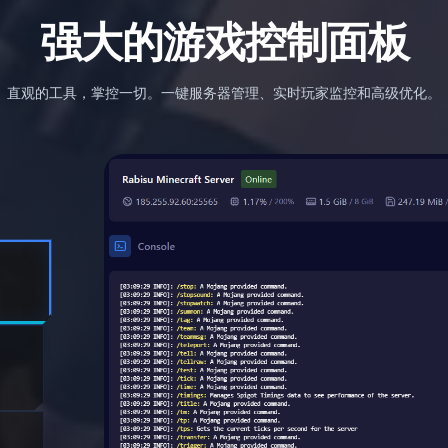
强大的游戏控制面板
直观的工具，掌控一切。一键服务器管理、实时玩家监控和高级优化。