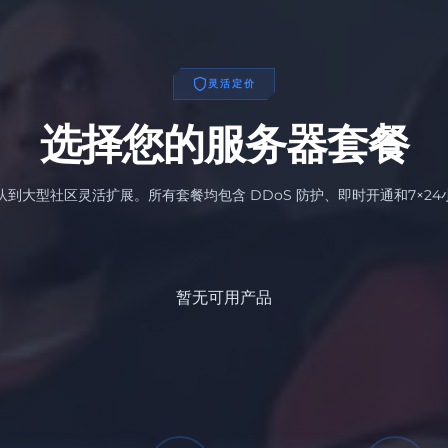
灵活定价
选择您的服务器套餐
队到大型社区灵活扩展。所有套餐均包含 DDoS 防护、即时开通和7×24
暂无可用产品