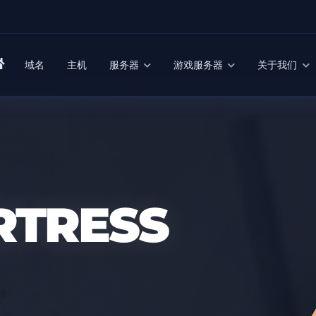
域名
主机
服务器
游戏服务器
关于我们
RTRESS