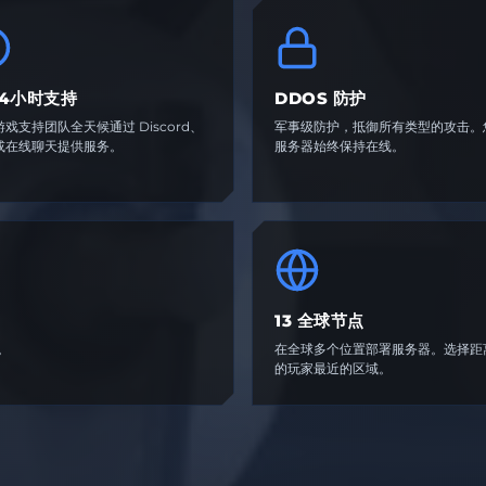
24小时支持
DDOS 防护
戏支持团队全天候通过 Discord、
军事级防护，抵御所有类型的攻击。
或在线聊天提供服务。
服务器始终保持在线。
13 全球节点
。
在全球多个位置部署服务器。选择距
的玩家最近的区域。