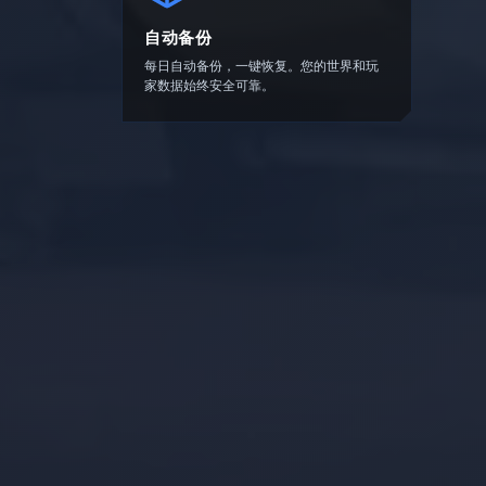
自动备份
每日自动备份，一键恢复。您的世界和玩
家数据始终安全可靠。