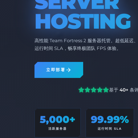
SERVER
HOSTING
高性能 Team Fortress 2 服务器托管。超低延迟、
运行时间 SLA，畅享终极团队 FPS 体验。
立即部署
基于
40+
条
5,000+
99.99%
活跃服务器
运行时间 SLA