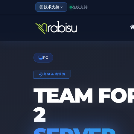
技术支持
在线支持
PC
高级基础设施
TEAM FO
2