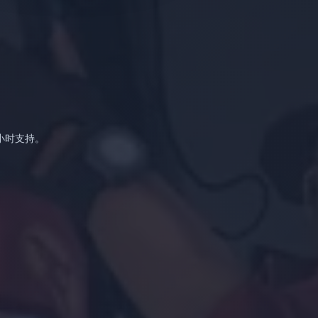
小时支持。