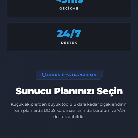
GECIKME
24/7
DESTEK
ESNEK FİYATLANDIRMA
Sunucu Planınızı Seçin
Küçük ekiplerden büyük topluluklara kadar ölçeklendirin.
Tüm planlarda DDoS koruması, anında kurulum ve 7/24
destek dahildir.