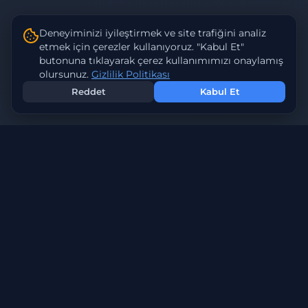
Deneyiminizi iyileştirmek ve site trafiğini analiz
etmek için çerezler kullanıyoruz. "Kabul Et"
butonuna tıklayarak çerez kullanımımızı onaylamış
olursunuz.
Gizlilik Politikası
Reddet
Kabul Et