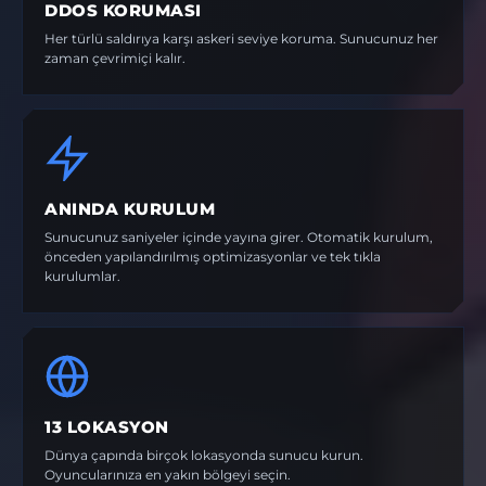
DDOS KORUMASI
Her türlü saldırıya karşı askeri seviye koruma. Sunucunuz her
zaman çevrimiçi kalır.
ANINDA KURULUM
Sunucunuz saniyeler içinde yayına girer. Otomatik kurulum,
önceden yapılandırılmış optimizasyonlar ve tek tıkla
kurulumlar.
13 LOKASYON
Dünya çapında birçok lokasyonda sunucu kurun.
Oyuncularınıza en yakın bölgeyi seçin.