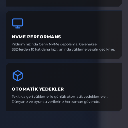
NVME PERFORMANS
Yıldırım hızında Gen4 NVMe depolama. Geleneksel
SSD'lerden 10 kat daha hızlı, anında yükleme ve sıfır gecikme.
OTOMATIK YEDEKLER
Tek tıkla geri yükleme ile günlük otomatik yedeklemeler.
Dünyanız ve oyuncu verileriniz her zaman güvende.