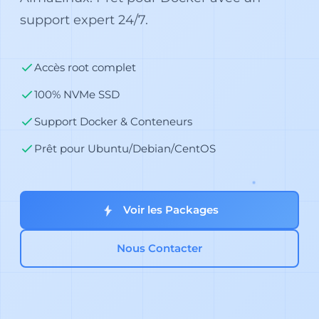
support expert 24/7.
Accès root complet
100% NVMe SSD
Support Docker & Conteneurs
Prêt pour Ubuntu/Debian/CentOS
Voir les Packages
Nous Contacter