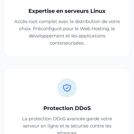
Expertise en serveurs Linux
Accès root complet avec la distribution de votre
choix. Préconfiguré pour le Web Hosting, le
développement et les applications
conteneurisées.
Protection DDoS
La protection DDoS avancée garde votre
serveur en ligne et le sécurise contre les
attaques.