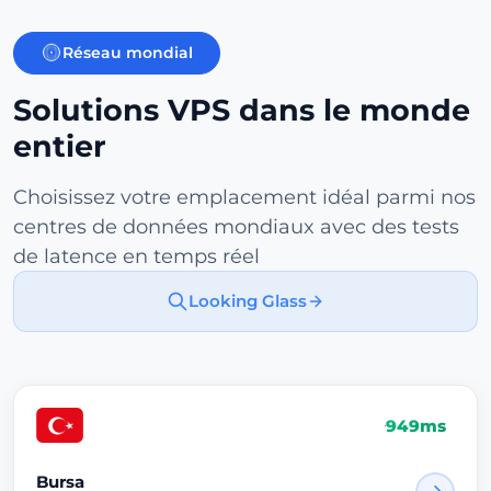
Réseau mondial
Solutions VPS dans le monde
entier
Choisissez votre emplacement idéal parmi nos
centres de données mondiaux avec des tests
de latence en temps réel
Looking Glass
949ms
Bursa