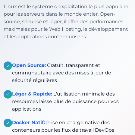
Linux est le système d'exploitation le plus populaire
pour les serveurs dans le monde entier. Open-
source, sécurisé et léger, il offre des performances
maximales pour le Web Hosting, le développement
et les applications conteneurisées.
Open Source:
Gratuit, transparent et
communautaire avec des mises à jour de
sécurité régulières
Léger & Rapide:
L'utilisation minimale des
ressources laisse plus de puissance pour vos
applications
Docker Natif:
Prise en charge native des
conteneurs pour les flux de travail DevOps