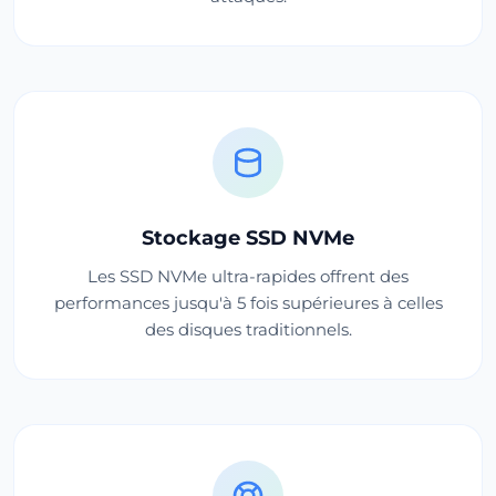
Stockage SSD NVMe
Les SSD NVMe ultra-rapides offrent des
performances jusqu'à 5 fois supérieures à celles
des disques traditionnels.