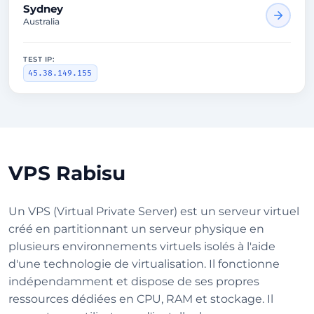
Sydney
Australia
TEST IP:
45.38.149.155
VPS Rabisu
Un VPS (Virtual Private Server) est un serveur virtuel
créé en partitionnant un serveur physique en
plusieurs environnements virtuels isolés à l'aide
d'une technologie de virtualisation. Il fonctionne
indépendamment et dispose de ses propres
ressources dédiées en CPU, RAM et stockage. Il