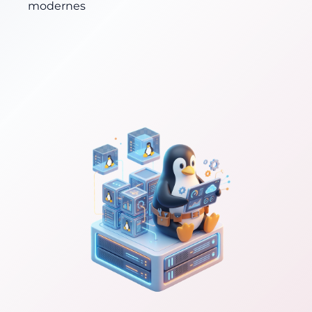
modernes