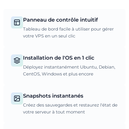
Panneau de contrôle intuitif
Tableau de bord facile à utiliser pour gérer
votre VPS en un seul clic
Installation de l'OS en 1 clic
Déployez instantanément Ubuntu, Debian,
CentOS, Windows et plus encore
Snapshots instantanés
Créez des sauvegardes et restaurez l'état de
votre serveur à tout moment