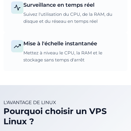
Surveillance en temps réel
Suivez l'utilisation du CPU, de la RAM, du
disque et du réseau en temps réel
Mise à l'échelle instantanée
Mettez à niveau le CPU, la RAM et le
stockage sans temps d'arrêt
L'AVANTAGE DE LINUX
Pourquoi choisir un VPS
Linux ?