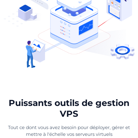
Puissants outils de gestion
VPS
Tout ce dont vous avez besoin pour déployer, gérer et
mettre à l'échelle vos serveurs virtuels