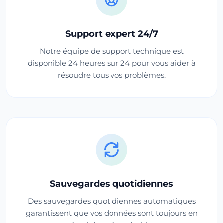
Support expert 24/7
Notre équipe de support technique est
disponible 24 heures sur 24 pour vous aider à
résoudre tous vos problèmes.
Sauvegardes quotidiennes
Des sauvegardes quotidiennes automatiques
garantissent que vos données sont toujours en