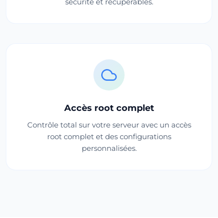
sécurité et récupérables.
Accès root complet
Contrôle total sur votre serveur avec un accès
root complet et des configurations
personnalisées.