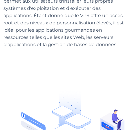
permet aux utilisateurs d'installer leurs propres
systèmes d'exploitation et d'exécuter des
applications. Étant donné que le VPS offre un accès
root et des niveaux de personnalisation élevés, il est
idéal pour les applications gourmandes en
ressources telles que les sites Web, les serveurs
d'applications et la gestion de bases de données.