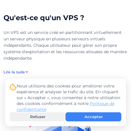
Qu'est-ce qu'un VPS ?
Un VPS est un service créé en partitionnant virtuellement
un serveur physique en plusieurs serveurs virtuels
indépendants. Chaque utilisateur peut gérer son propre
système d'exploitation et les ressources allouées de manière
indépendante.
Lire la suite
Nous utilisons des cookies pour améliorer votre
expérience et analyser le trafic du site. En cliquant
sur « Accepter », vous consentez à notre utilisation
des cookies conformément à notre
Politique de
confidentialité
Refuser
Accepter