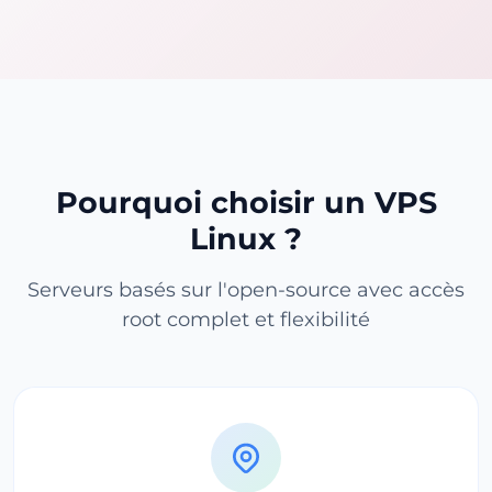
Pourquoi choisir un VPS
Linux ?
Serveurs basés sur l'open-source avec accès
root complet et flexibilité