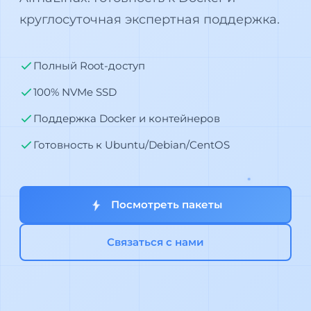
круглосуточная экспертная поддержка.
Полный Root-доступ
100% NVMe SSD
Поддержка Docker и контейнеров
Готовность к Ubuntu/Debian/CentOS
Посмотреть пакеты
Связаться с нами