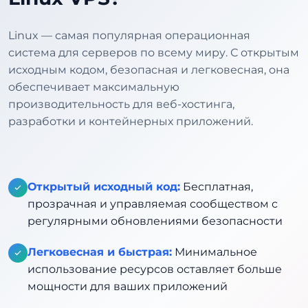
Linux — самая популярная операционная
система для серверов по всему миру. С открытым
исходным кодом, безопасная и легковесная, она
обеспечивает максимальную
производительность для веб-хостинга,
разработки и контейнерных приложений.
Открытый исходный код:
Бесплатная,
прозрачная и управляемая сообществом с
регулярными обновлениями безопасности
Легковесная и быстрая:
Минимальное
использование ресурсов оставляет больше
мощности для ваших приложений