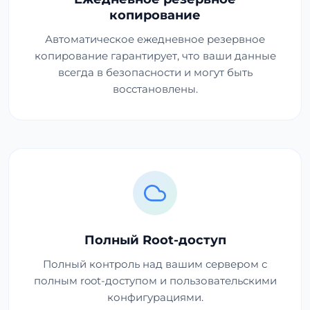
копирование
Автоматическое ежедневное резервное
копирование гарантирует, что ваши данные
всегда в безопасности и могут быть
восстановлены.
Полный Root-доступ
Полный контроль над вашим сервером с
полным root-доступом и пользовательскими
конфигурациями.