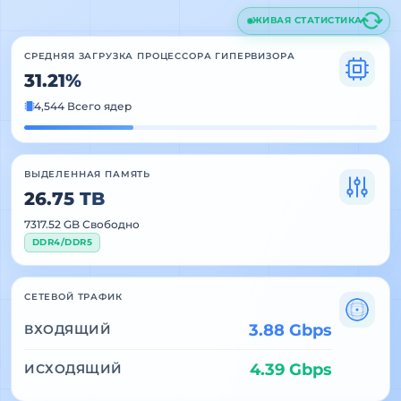
ЖИВАЯ СТАТИСТИКА
СРЕДНЯЯ ЗАГРУЗКА ПРОЦЕССОРА ГИПЕРВИЗОРА
31.21%
4,544 Всего ядер
ВЫДЕЛЕННАЯ ПАМЯТЬ
26.75 TB
7317.52 GB Свободно
DDR4/DDR5
СЕТЕВОЙ ТРАФИК
3.88 Gbps
ВХОДЯЩИЙ
4.39 Gbps
ИСХОДЯЩИЙ