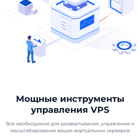
Мощные инструменты
управления VPS
Все необходимое для развертывания, управления и
масштабирования ваших виртуальных серверов