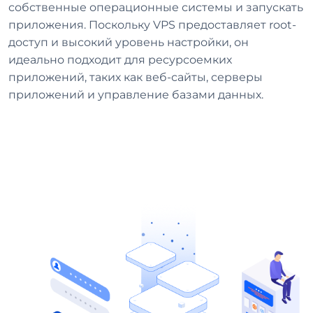
собственные операционные системы и запускать
приложения. Поскольку VPS предоставляет root-
доступ и высокий уровень настройки, он
идеально подходит для ресурсоемких
приложений, таких как веб-сайты, серверы
приложений и управление базами данных.