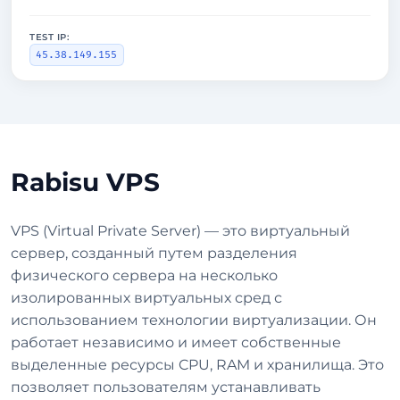
TEST IP:
45.38.149.155
Rabisu VPS
VPS (Virtual Private Server) — это виртуальный
сервер, созданный путем разделения
физического сервера на несколько
изолированных виртуальных сред с
использованием технологии виртуализации. Он
работает независимо и имеет собственные
выделенные ресурсы CPU, RAM и хранилища. Это
позволяет пользователям устанавливать