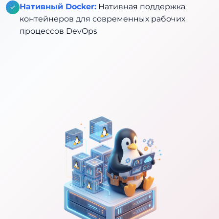
Нативный Docker:
Нативная поддержка
контейнеров для современных рабочих
процессов DevOps