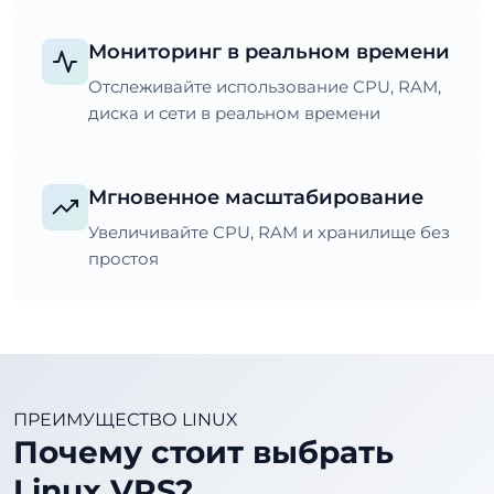
Мониторинг в реальном времени
Отслеживайте использование CPU, RAM,
диска и сети в реальном времени
Мгновенное масштабирование
Увеличивайте CPU, RAM и хранилище без
простоя
ПРЕИМУЩЕСТВО LINUX
Почему стоит выбрать
Linux VPS?