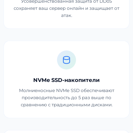
Усовершенствованная защита от DDoS
сохраняет ваш сервер онлайн и защищает от
атак.
NVMe SSD-накопители
Молниеносные NVMe SSD обеспечивают
производительность до 5 раз выше по
сравнению с традиционными дисками.