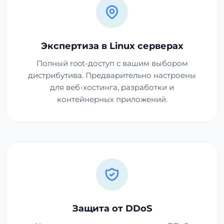
Экспертиза в Linux серверах
Полный root-доступ с вашим выбором
дистрибутива. Предварительно настроены
для веб-хостинга, разработки и
контейнерных приложений.
Защита от DDoS