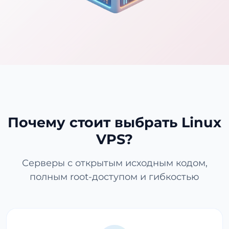
Почему стоит выбрать Linux
VPS?
Серверы с открытым исходным кодом,
полным root-доступом и гибкостью