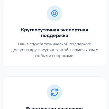
Круглосуточная экспертная
поддержка
Наша служба технической поддержки
доступна круглосуточно, чтобы помочь вам с
любыми вопросами.
Ежедневное резервное