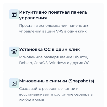
Интуитивно понятная панель
управления
Простая в использовании панель для
управления вашим VPS в один клик
Установка ОС в один клик
Мгновенное развертывание Ubuntu,
Debian, CentOS, Windows и других ОС
Мгновенные снимки (Snapshots)
Создавайте резервные копии и
восстанавливайте состояние сервера в
любое время