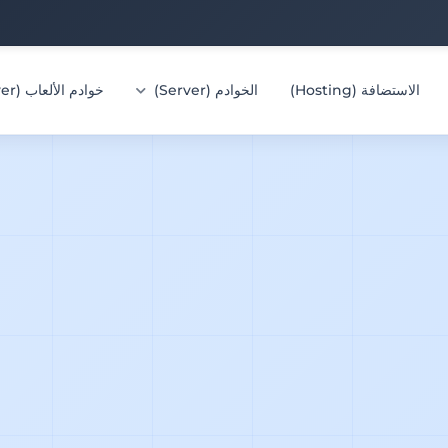
الاستضافة (Hosting)
الخوادم (Server)
خوادم الألعاب (Game Server)