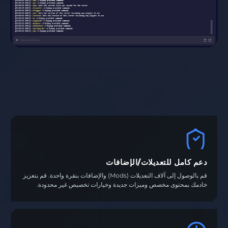
دعم كامل للتعديلات/الإضافات
قم بالوصول إلى آلاف التعديلات (Mods) والإضافات بنقرة واحدة. قم بتعزيز
خادمك بمحتوى مخصص وميزات جديدة وخيارات تخصيص غير محدودة.