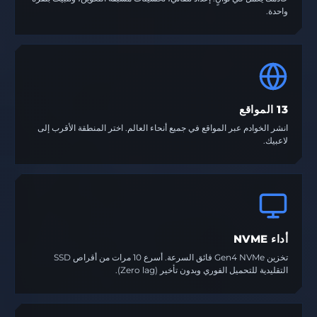
واحدة.
13 المواقع
انشر الخوادم عبر المواقع في جميع أنحاء العالم. اختر المنطقة الأقرب إلى
لاعبيك.
أداء NVME
تخزين Gen4 NVMe فائق السرعة. أسرع 10 مرات من أقراص SSD
التقليدية للتحميل الفوري وبدون تأخير (Zero lag).