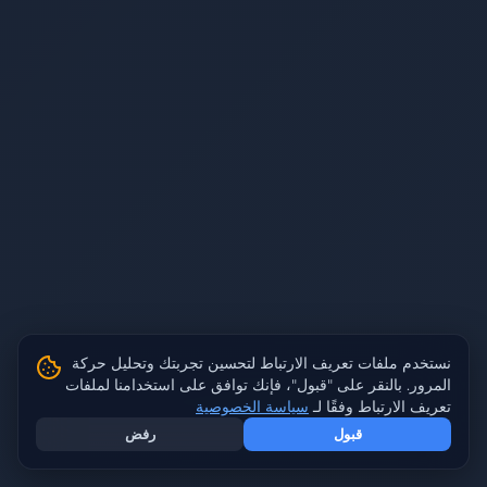
نستخدم ملفات تعريف الارتباط لتحسين تجربتك وتحليل حركة
المرور. بالنقر على "قبول"، فإنك توافق على استخدامنا لملفات
تعريف الارتباط وفقًا لـ
سياسة الخصوصية
قبول
رفض