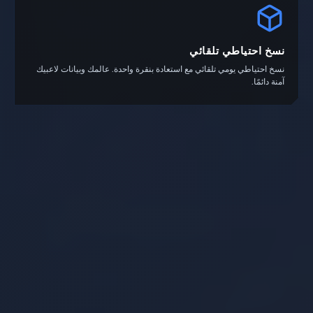
نسخ احتياطي تلقائي
نسخ احتياطي يومي تلقائي مع استعادة بنقرة واحدة. عالمك وبيانات لاعبيك
آمنة دائمًا.