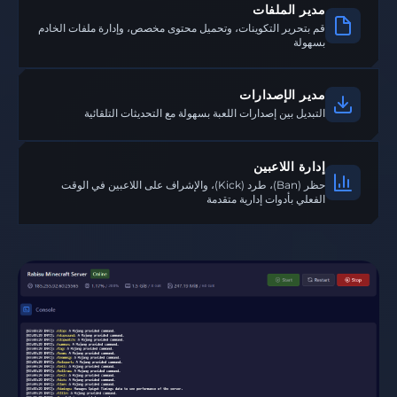
مدير الملفات
قم بتحرير التكوينات، وتحميل محتوى مخصص، وإدارة ملفات الخادم
بسهولة
مدير الإصدارات
التبديل بين إصدارات اللعبة بسهولة مع التحديثات التلقائية
إدارة اللاعبين
حظر (Ban)، طرد (Kick)، والإشراف على اللاعبين في الوقت
الفعلي بأدوات إدارية متقدمة