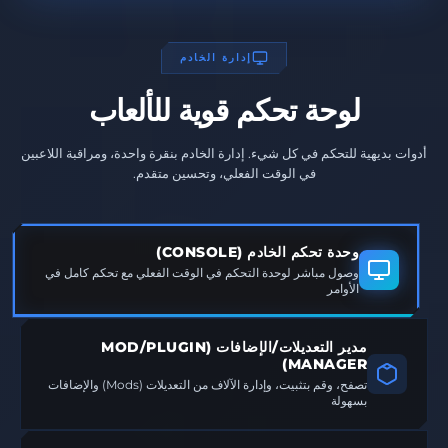
إدارة الخادم
لوحة تحكم قوية للألعاب
أدوات بديهية للتحكم في كل شيء. إدارة الخادم بنقرة واحدة، ومراقبة اللاعبين
في الوقت الفعلي، وتحسين متقدم.
وحدة تحكم الخادم (CONSOLE)
وصول مباشر لوحدة التحكم في الوقت الفعلي مع تحكم كامل في
الأوامر
مدير التعديلات/الإضافات (MOD/PLUGIN
MANAGER)
تصفح، وقم بتثبيت، وإدارة الآلاف من التعديلات (Mods) والإضافات
بسهولة