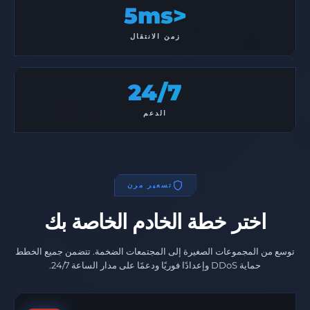
<5ms
زمن الانتقال
24/7
الدعم
تسعير مرن
اختر خطة الخادم الخاصة بك
توسع من المجموعات الصغيرة إلى المجتمعات الضخمة. تتضمن جميع الخطط
حماية DDoS وإعدادًا فوريًا ودعمًا على مدار الساعة 24/7.