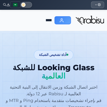
أداة تشخيص الشبكة
Looking Glass للشبكة
العالمية
اختبر اتصال الشبكة وزمن الانتقال إلى البنية التحتية
العالمية لـ Rabisu عبر 12 دولة.
قم بإجراء تشخيصات متقدمة باستخدام Ping و MTR و