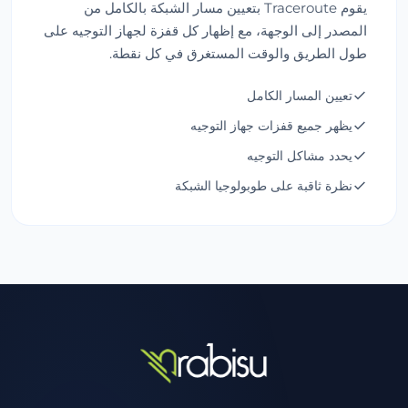
يقوم Traceroute بتعيين مسار الشبكة بالكامل من
المصدر إلى الوجهة، مع إظهار كل قفزة لجهاز التوجيه على
طول الطريق والوقت المستغرق في كل نقطة.
تعيين المسار الكامل
يظهر جميع قفزات جهاز التوجيه
يحدد مشاكل التوجيه
نظرة ثاقبة على طوبولوجيا الشبكة