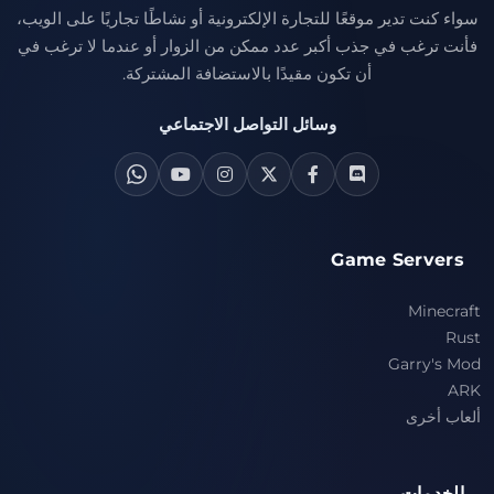
سواء كنت تدير موقعًا للتجارة الإلكترونية أو نشاطًا تجاريًا على الويب،
فأنت ترغب في جذب أكبر عدد ممكن من الزوار أو عندما لا ترغب في
أن تكون مقيدًا بالاستضافة المشتركة.
وسائل التواصل الاجتماعي
Game Servers
Minecraft
Rust
Garry's Mod
ARK
ألعاب أخرى
الخدمات