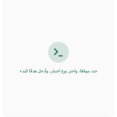
حدد موقعًا، واختر نوع اختبار، وأدخل هدفًا للبدء