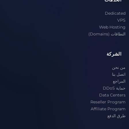
Dedicated
VPS
Web Hosting
النطاقات (Domains)
الشركة
من نحن
اتصل بنا
المراجع
حماية DDoS
Data Centers
Reseller Program
Affiliate Program
طرق الدفع