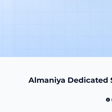
Almaniya Dedicated S