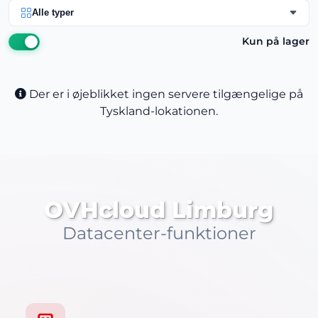
Alle typer
Kun på lager
Der er i øjeblikket ingen servere tilgængelige på
Tyskland-lokationen.
OVHcloud Limburg
Datacenter-funktioner