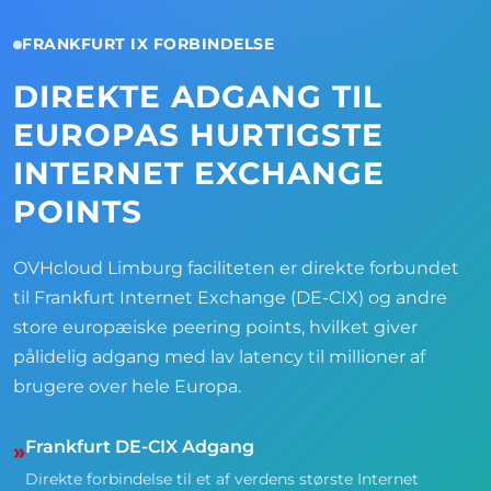
FRANKFURT IX FORBINDELSE
DIREKTE ADGANG TIL
EUROPAS HURTIGSTE
INTERNET EXCHANGE
POINTS
OVHcloud Limburg faciliteten er direkte forbundet
til Frankfurt Internet Exchange (DE-CIX) og andre
store europæiske peering points, hvilket giver
pålidelig adgang med lav latency til millioner af
brugere over hele Europa.
Frankfurt DE-CIX Adgang
»
Direkte forbindelse til et af verdens største Internet