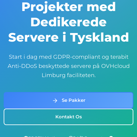
Projekter med
Dedikerede
Servere i Tyskland
Start i dag med GDPR-compliant og terabit
Anti-DDoS beskyttede servere på OVHcloud
Limburg faciliteten.
Se Pakker
Kontakt Os