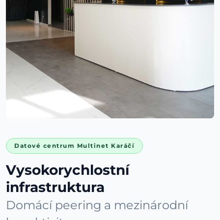
Datové centrum Multinet Karáčí
Vysokorychlostní
infrastruktura
Domácí peering a mezinárodní