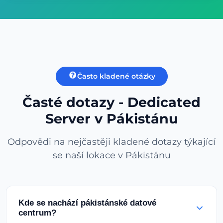
Často kladené otázky
Časté dotazy - Dedicated
Server v Pákistánu
Odpovědi na nejčastěji kladené dotazy týkající
se naší lokace v Pákistánu
Kde se nachází pákistánské datové
centrum?