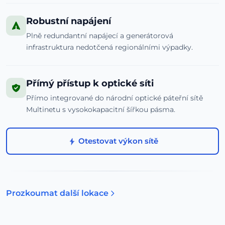
Robustní napájení
Plně redundantní napájecí a generátorová
infrastruktura nedotčená regionálními výpadky.
Přímý přístup k optické síti
Přímo integrované do národní optické páteřní sítě
Multinetu s vysokokapacitní šířkou pásma.
Otestovat výkon sítě
Prozkoumat další lokace