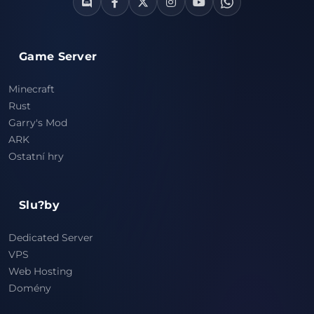
Game Server
Minecraft
Rust
Garry's Mod
ARK
Ostatní hry
Slu?by
Dedicated Server
VPS
Web Hosting
Domény