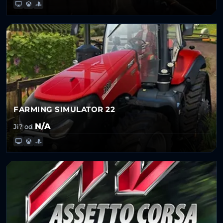
FARMING SIMULATOR 22
N/A
Ji? od