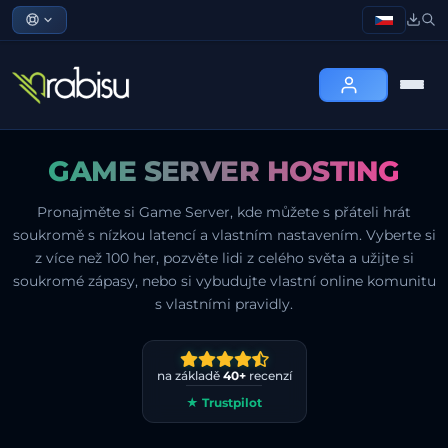
GAME SERVER HOSTING
Pronajměte si Game Server, kde můžete s přáteli hrát
soukromě s nízkou latencí a vlastním nastavením. Vyberte si
z více než 100 her, pozvěte lidi z celého světa a užijte si
soukromé zápasy, nebo si vybudujte vlastní online komunitu
s vlastními pravidly.
na základě
40+
recenzí
★ Trustpilot