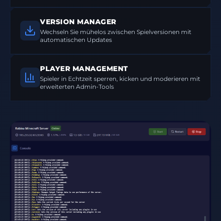
VERSION MANAGER
Wechseln Sie mühelos zwischen Spielversionen mit
automatischen Updates
PLAYER MANAGEMENT
Spieler in Echtzeit sperren, kicken und moderieren mit
erweiterten Admin-Tools