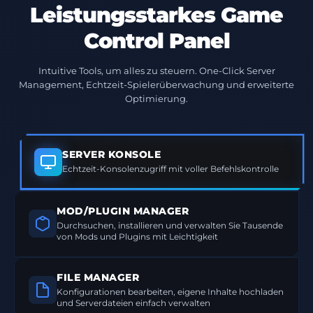
Leistungsstarkes Game
Control Panel
Intuitive Tools, um alles zu steuern. One-Click Server
Management, Echtzeit-Spielerüberwachung und erweiterte
Optimierung.
SERVER KONSOLE
Echtzeit-Konsolenzugriff mit voller Befehlskontrolle
MOD/PLUGIN MANAGER
Durchsuchen, installieren und verwalten Sie Tausende
von Mods und Plugins mit Leichtigkeit
FILE MANAGER
Konfigurationen bearbeiten, eigene Inhalte hochladen
und Serverdateien einfach verwalten