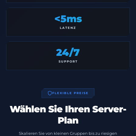
<5ms
LATENZ
24/7
SUPPORT
FLEXIBLE PREISE
Wählen Sie Ihren Server-
Plan
Skalieren Sie von kleinen Gruppen bis zu riesigen