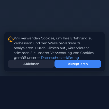
Wir verwenden Cookies, um Ihre Erfahrung zu
verbessern und den Website-Verkehr zu
analysieren. Durch Klicken auf „Akzeptieren"
stimmen Sie unserer Verwendung von Cookies
gemäß unserer
Datenschutzerklärung
Ablehnen
Akzeptieren