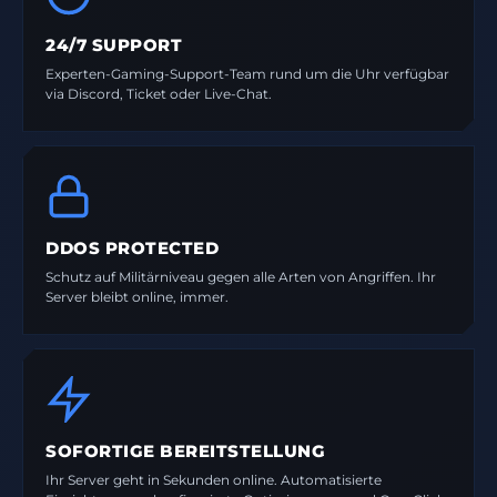
24/7 SUPPORT
Experten-Gaming-Support-Team rund um die Uhr verfügbar
via Discord, Ticket oder Live-Chat.
DDOS PROTECTED
Schutz auf Militärniveau gegen alle Arten von Angriffen. Ihr
Server bleibt online, immer.
SOFORTIGE BEREITSTELLUNG
Ihr Server geht in Sekunden online. Automatisierte