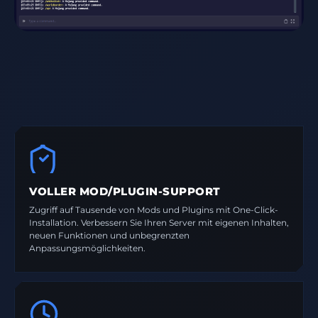
VOLLER MOD/PLUGIN-SUPPORT
Zugriff auf Tausende von Mods und Plugins mit One-Click-
Installation. Verbessern Sie Ihren Server mit eigenen Inhalten,
neuen Funktionen und unbegrenzten
Anpassungsmöglichkeiten.