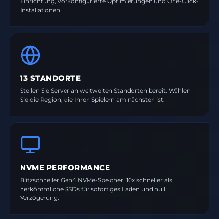
Einrichtung, vorkonfigurierte Optimierungen und One-Click-
Installationen.
13 STANDORTE
Stellen Sie Server an weltweiten Standorten bereit. Wählen
Sie die Region, die Ihren Spielern am nächsten ist.
NVME PERFORMANCE
Blitzschneller Gen4 NVMe-Speicher. 10x schneller als
herkömmliche SSDs für sofortiges Laden und null
Verzögerung.