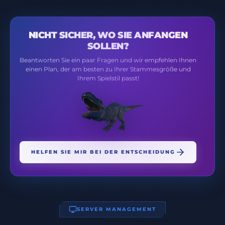
NICHT SICHER, WO SIE ANFANGEN
SOLLEN?
Beantworten Sie ein paar Fragen und wir empfehlen Ihnen
einen Plan, der am besten zu Ihrer Stammesgröße und
Ihrem Spielstil passt!
HELFEN SIE MIR BEI DER ENTSCHEIDUNG
SERVER MANAGEMENT