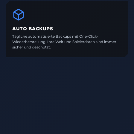
AUTO BACKUPS
Tägliche automatisierte Backups mit One-Click-
Wiederherstellung. Ihre Welt und Spielerdaten sind immer
sicher und geschützt.