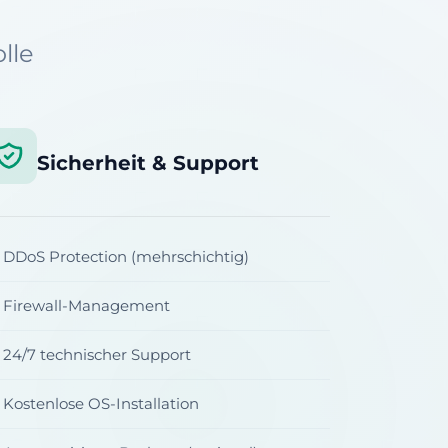
lle
Sicherheit & Support
DDoS Protection (mehrschichtig)
Firewall-Management
24/7 technischer Support
Kostenlose OS-Installation