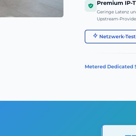
Premium IP-T
Geringe Latenz un
Upstream-Provide
Netzwerk-Tests
Metered Dedicated 