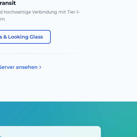
ransit
d hochwertige Verbindung mit Tier-1-
rn.
 & Looking Glass
Server ansehen