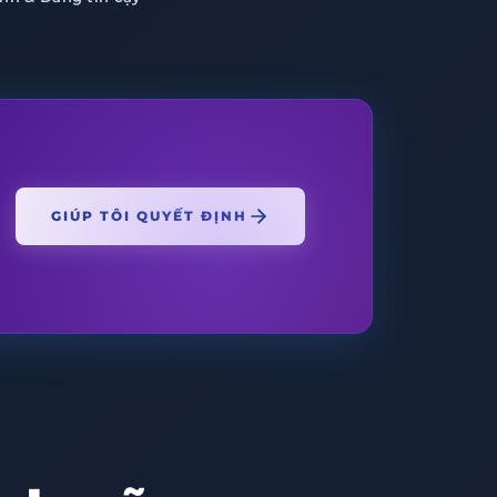
GIÚP TÔI QUYẾT ĐỊNH