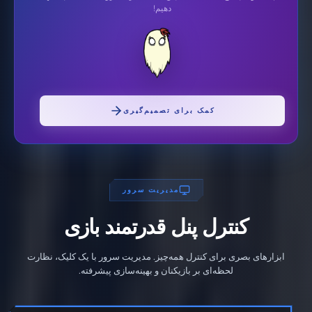
دهیم!
کمک برای تصمیم‌گیری
مدیریت سرور
کنترل پنل قدرتمند بازی
ابزارهای بصری برای کنترل همه‌چیز. مدیریت سرور با یک کلیک، نظارت
لحظه‌ای بر بازیکنان و بهینه‌سازی پیشرفته.