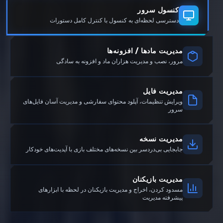
کنسول سرور
دسترسی لحظه‌ای به کنسول با کنترل کامل دستورات
مدیریت مادها / افزونه‌ها
مرور، نصب و مدیریت هزاران ماد و افزونه به سادگی
مدیریت فایل
ویرایش تنظیمات، آپلود محتوای سفارشی و مدیریت آسان فایل‌های
سرور
مدیریت نسخه
جابجایی بی‌دردسر بین نسخه‌های مختلف بازی با آپدیت‌های خودکار
مدیریت بازیکنان
مسدود کردن، اخراج و مدیریت بازیکنان در لحظه با ابزارهای
پیشرفته مدیریت