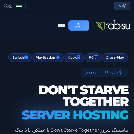
Switch
PlayStation
Xbox
PC
Cross-Play
زیرساخت پرمیوم
DON'T STARVE
TOGETHER
SERVER HOSTING
هاستینگ سرور Don't Starve Together با عملکرد بالا. پینگ