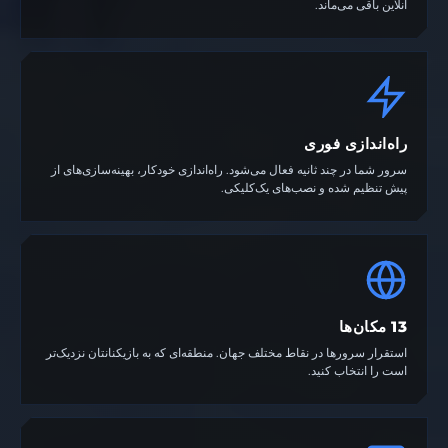
آنلاین باقی می‌ماند.
راه‌اندازی فوری
سرور شما در چند ثانیه فعال می‌شود. راه‌اندازی خودکار، بهینه‌سازی‌های از
پیش تنظیم شده و نصب‌های یک‌کلیکی.
13 مکان‌ها
استقرار سرورها در نقاط مختلف جهان. منطقه‌ای که به بازیکنانتان نزدیک‌تر
است را انتخاب کنید.