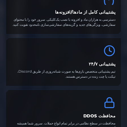
پشتیبانی کامل از مادها/افزونه‌ها
دسترسی به هزاران ماد و افزونه با نصب یک‌کلیکی. سرور خود را با محتوای
سفارشی، ویژگی‌های جدید و گزینه‌های سفارشی‌سازی نامحدود تقویت کنید.
پشتیبانی ۲۴/۷
تیم پشتیبانی متخصص بازی‌ها به صورت شبانه‌روزی از طریق Discord،
تیکت یا چت زنده در دسترس هستند.
محافظت DDOS
محافظت در سطح نظامی در برابر تمام انواع حملات. سرور شما همیشه