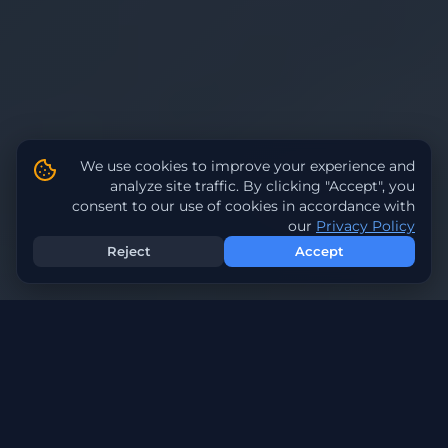
We use cookies to improve your experience and
analyze site traffic. By clicking "Accept", you
consent to our use of cookies in accordance with
our
Privacy Policy
Reject
Accept