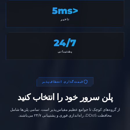
<5ms
تاخیر
24/7
پشتیبانی
قیمت‌گذاری انعطاف‌پذیر
پلن سرور خود را انتخاب کنید
از گروه‌های کوچک تا جوامع عظیم مقیاس‌پذیر است. تمامی پلن‌ها شامل
محافظت DDoS، راه‌اندازی فوری و پشتیبانی ۲۴/۷ می‌باشند.