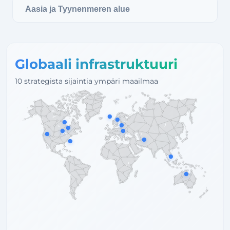
Aasia ja Tyynenmeren alue
Globaali infrastruktuuri
10 strategista sijaintia ympäri maailmaa